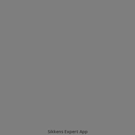
Sikkens Expert App