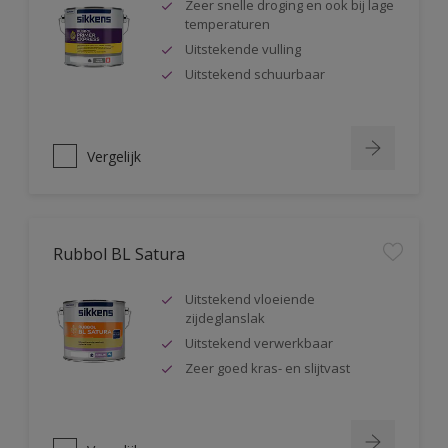
Zeer snelle droging en ook bij lage
temperaturen
Uitstekende vulling
Uitstekend schuurbaar
Vergelijk
Rubbol BL Satura
Uitstekend vloeiende
zijdeglanslak
Uitstekend verwerkbaar
Zeer goed kras- en slijtvast