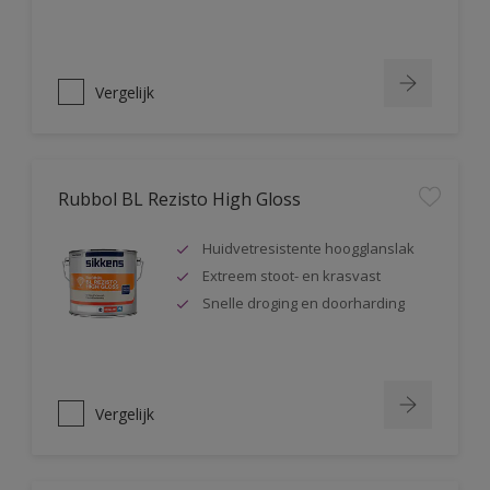
Vergelijk
Rubbol BL Rezisto High Gloss
Huidvetresistente hoogglanslak
Extreem stoot- en krasvast
Snelle droging en doorharding
Vergelijk