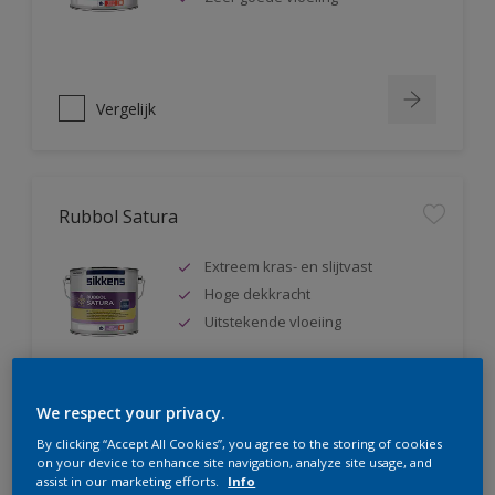
Vergelijk
Rubbol Satura
Extreem kras- en slijtvast
Hoge dekkracht
Uitstekende vloeiing
We respect your privacy.
Vergelijk
By clicking “Accept All Cookies”, you agree to the storing of cookies
on your device to enhance site navigation, analyze site usage, and
assist in our marketing efforts.
Info