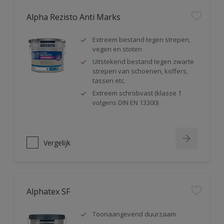
Alpha Rezisto Anti Marks
Extreem bestand tegen strepen,
vegen en stoten
Uitstekend bestand tegen zwarte
strepen van schoenen, koffers,
tassen etc.
Extreem schrobvast (klasse 1
volgens DIN EN 13300)
Vergelijk
Alphatex SF
Toonaangevend duurzaam