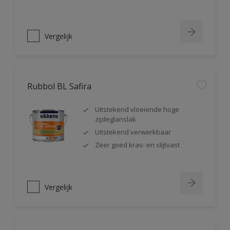
Vergelijk
Rubbol BL Safira
Uitstekend vloeiende hoge
zijdeglanslak
Uitstekend verwerkbaar
Zeer goed kras- en slijtvast
Vergelijk