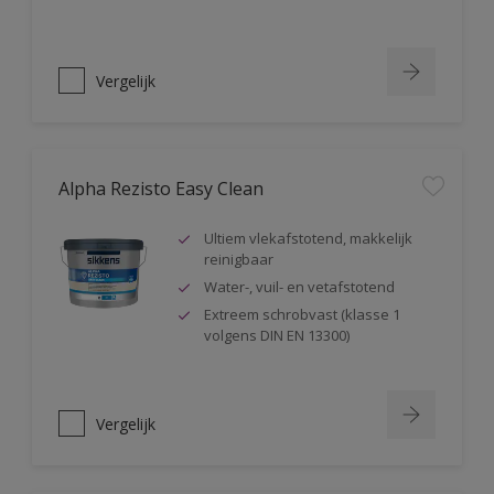
Vergelijk
Alpha Rezisto Easy Clean
Ultiem vlekafstotend, makkelijk
reinigbaar
Water-, vuil- en vetafstotend
Extreem schrobvast (klasse 1
volgens DIN EN 13300)
Vergelijk