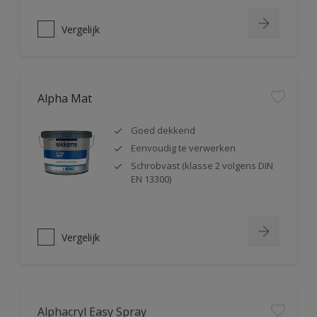
Vergelijk
Alpha Mat
Goed dekkend
Eenvoudig te verwerken
Schrobvast (klasse 2 volgens DIN
EN 13300)
Vergelijk
Alphacryl Easy Spray