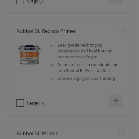
Vergelijk
Rubbol BL Rezisto Primer
Zeer goede hechting op
onbehandeld of kaal hout en
bestaande verflagen
De beste basis in combinatie met
een Rubbol BL Rezisto aflak
Snelle droging en doorharding
Vergelijk
Rubbol BL Primer