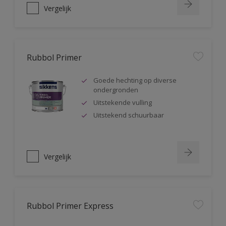
Vergelijk
Rubbol Primer
Goede hechting op diverse
ondergronden
Uitstekende vulling
Uitstekend schuurbaar
Vergelijk
Rubbol Primer Express