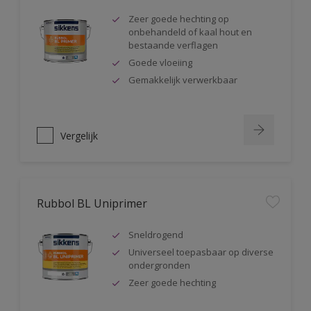
Zeer goede hechting op
onbehandeld of kaal hout en
bestaande verflagen
Goede vloeiing
Gemakkelijk verwerkbaar
Vergelijk
Rubbol BL Uniprimer
Sneldrogend
Universeel toepasbaar op diverse
ondergronden
Zeer goede hechting