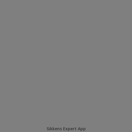
Sikkens Expert App