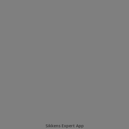
Sikkens Expert App