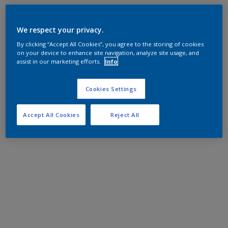
We respect your privacy.
By clicking “Accept All Cookies”, you agree to the storing of cookies
on your device to enhance site navigation, analyze site usage, and
assist in our marketing efforts.
Info
Cookies Settings
Accept All Cookies
Reject All