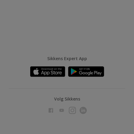
Sikkens Expert App
Volg Sikkens