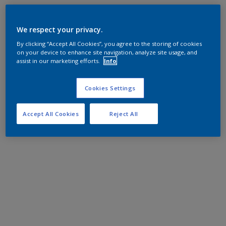
We respect your privacy.
By clicking “Accept All Cookies”, you agree to the storing of cookies
on your device to enhance site navigation, analyze site usage, and
assist in our marketing efforts.
Info
Cookies Settings
Accept All Cookies
Reject All