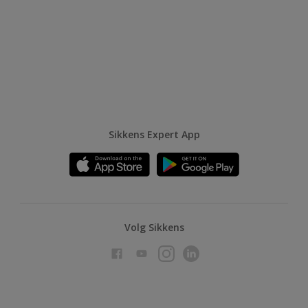
Sikkens Expert App
Volg Sikkens