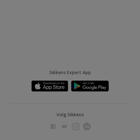
Sikkens Expert App
Volg Sikkens