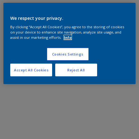
We respect your privacy.
By clicking “Accept All Cookies”, you agree to the storing of cookies
on your device to enhance site navigation, analyze site usage, and
assist in our marketing efforts.
Info
Cookies Settings
Accept All Cookies
Reject All