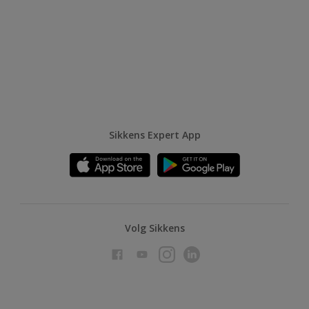
Sikkens Expert App
Volg Sikkens