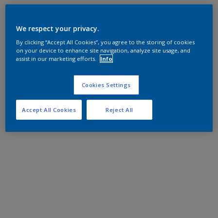
We respect your privacy.
By clicking “Accept All Cookies”, you agree to the storing of cookies
on your device to enhance site navigation, analyze site usage, and
assist in our marketing efforts.
Info
Cookies Settings
Accept All Cookies
Reject All