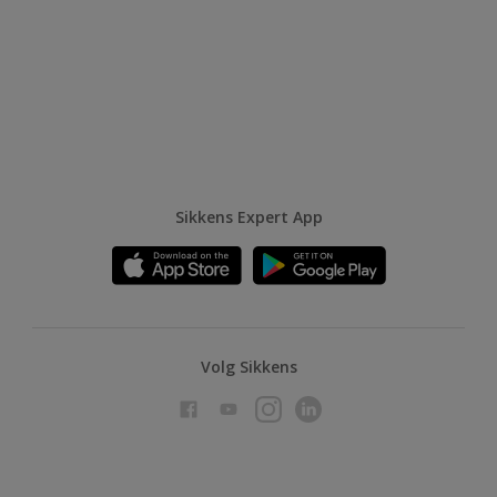
Sikkens Expert App
Volg Sikkens