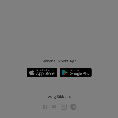
Sikkens Expert App
Volg Sikkens