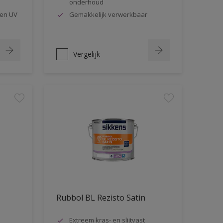
onderhoud
en UV
Gemakkelijk verwerkbaar
Vergelijk
Rubbol BL Rezisto Satin
Extreem kras- en slijtvast