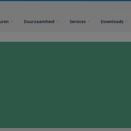
euren
Duurzaamheid
Services
Downloads