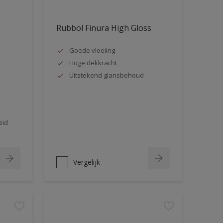
Rubbol Finura High Gloss
Goede vloeiing
Hoge dekkracht
Uitstekend glansbehoud
eid
Vergelijk