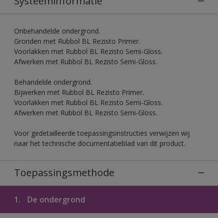
Systeeminformatie
Onbehandelde ondergrond.
Gronden met Rubbol BL Rezisto Primer.
Voorlakken met Rubbol BL Rezisto Semi-Gloss.
Afwerken met Rubbol BL Rezisto Semi-Gloss.
Behandelde ondergrond.
Bijwerken met Rubbol BL Rezisto Primer.
Voorlakken met Rubbol BL Rezisto Semi-Gloss.
Afwerken met Rubbol BL Rezisto Semi-Gloss.
Voor gedetailleerde toepassingsinstructies verwijzen wij
naar het technische documentatieblad van dit product.
Toepassingsmethode
1.
De ondergrond