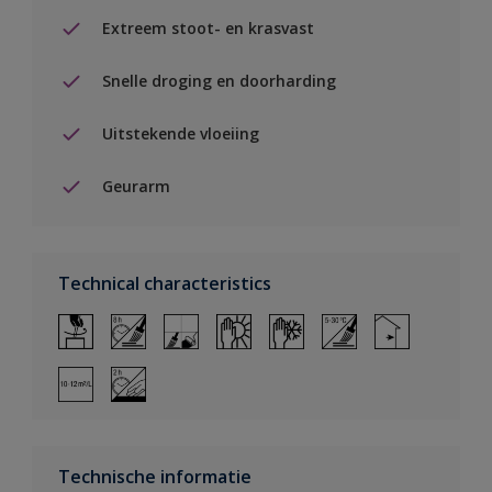
Extreem stoot- en krasvast
Snelle droging en doorharding
Uitstekende vloeiing
Geurarm
Technical characteristics
Technische informatie