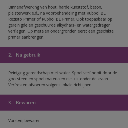
Binnenafwerking van hout, harde kunststof, beton,
pleisterwerk e.d., na voorbehandeling met Rubbol BL
Rezisto Primer of Rubbol BL Primer. Ook toepasbaar op
gereinigde en geschuurde alkydhars- en watergedragen
verflagen. Op metalen ondergronden eerst een geschikte
primer aanbrengen.
2.
Na gebruik
Reiniging gereedschap met water. Spoel verf nooit door de
gootsteen en spoel materialen niet uit onder de kraan.
Verfresten afvoeren volgens lokale richtlijnen.
3.
Bewaren
Vorstvrij bewaren