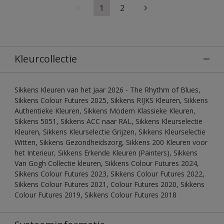
1
2
Kleurcollectie
Sikkens Kleuren van het Jaar 2026 - The Rhythm of Blues,
Sikkens Colour Futures 2025, Sikkens RIJKS Kleuren, Sikkens
Authentieke Kleuren, Sikkens Modern Klassieke Kleuren,
Sikkens 5051, Sikkens ACC naar RAL, Sikkens Kleurselectie
Kleuren, Sikkens Kleurselectie Grijzen, Sikkens Kleurselectie
Witten, Sikkens Gezondheidszorg, Sikkens 200 Kleuren voor
het Interieur, Sikkens Erkende Kleuren (Painters), Sikkens
Van Gogh Collectie kleuren, Sikkens Colour Futures 2024,
Sikkens Colour Futures 2023, Sikkens Colour Futures 2022,
Sikkens Colour Futures 2021, Colour Futures 2020, Sikkens
Colour Futures 2019, Sikkens Colour Futures 2018