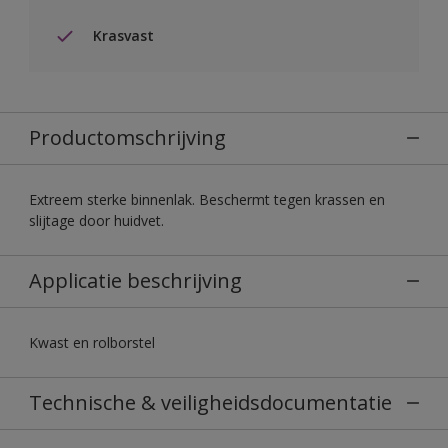
Krasvast
Productomschrijving
Extreem sterke binnenlak. Beschermt tegen krassen en
slijtage door huidvet.
Applicatie beschrijving
Kwast en rolborstel
Technische & veiligheidsdocumentatie