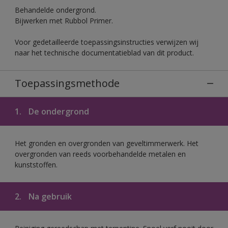
Behandelde ondergrond.
Bijwerken met Rubbol Primer.
Voor gedetailleerde toepassingsinstructies verwijzen wij
naar het technische documentatieblad van dit product.
Toepassingsmethode
1.
De ondergrond
Het gronden en overgronden van geveltimmerwerk. Het
overgronden van reeds voorbehandelde metalen en
kunststoffen.
2.
Na gebruik