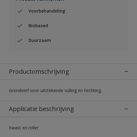
Voorbehandeling
Biobased
Duurzaam
Productomschrijving
Grondverf voor uitstekende vulling en hechting.
Applicatie beschrijving
Kwast en roller