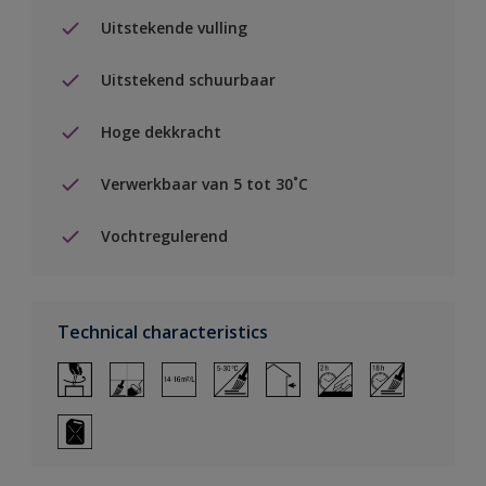
Uitstekende vulling
Uitstekend schuurbaar
Hoge dekkracht
Verwerkbaar van 5 tot 30˚C
Vochtregulerend
Technical characteristics