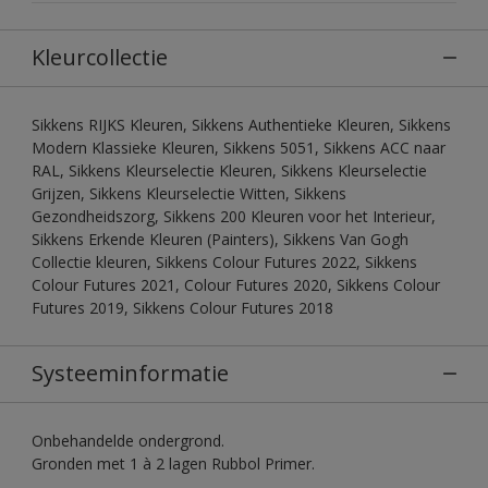
Kleurcollectie
Sikkens RIJKS Kleuren, Sikkens Authentieke Kleuren, Sikkens
Modern Klassieke Kleuren, Sikkens 5051, Sikkens ACC naar
RAL, Sikkens Kleurselectie Kleuren, Sikkens Kleurselectie
Grijzen, Sikkens Kleurselectie Witten, Sikkens
Gezondheidszorg, Sikkens 200 Kleuren voor het Interieur,
Sikkens Erkende Kleuren (Painters), Sikkens Van Gogh
Collectie kleuren, Sikkens Colour Futures 2022, Sikkens
Colour Futures 2021, Colour Futures 2020, Sikkens Colour
Futures 2019, Sikkens Colour Futures 2018
Systeeminformatie
Onbehandelde ondergrond.
Gronden met 1 à 2 lagen Rubbol Primer.