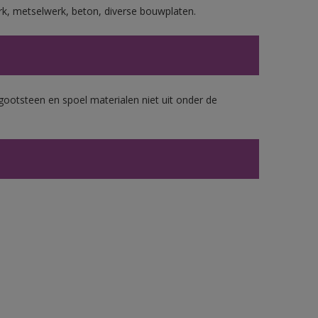
rk, metselwerk, beton, diverse bouwplaten.
gootsteen en spoel materialen niet uit onder de