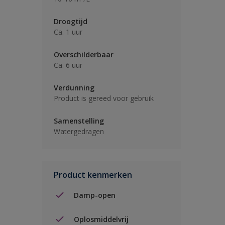
Droogtijd
Ca. 1 uur
Overschilderbaar
Ca. 6 uur
Verdunning
Product is gereed voor gebruik
Samenstelling
Watergedragen
Product kenmerken
Damp-open
Oplosmiddelvrij