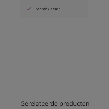
Schrobklasse 1
Gerelateerde producten