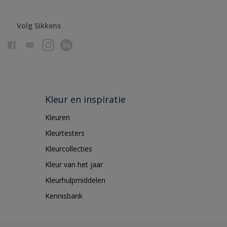
Volg Sikkens
Kleur en inspiratie
Kleuren
Kleurtesters
Kleurcollecties
Kleur van het jaar
Kleurhulpmiddelen
Kennisbank