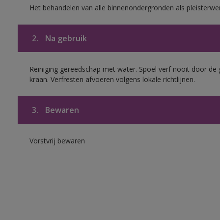
Het behandelen van alle binnenondergronden als pleisterwe
2.
Na gebruik
Reiniging gereedschap met water. Spoel verf nooit door de 
kraan. Verfresten afvoeren volgens lokale richtlijnen.
3.
Bewaren
Vorstvrij bewaren