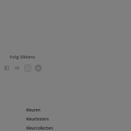
Volg Sikkens
Kleuren
Kleurtesters
Kleurcollecties