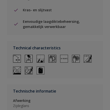
Kras- en slijtvast
Eenvoudige laagdiktebeheersing,
gemakkelijk verwerkbaar
Technical characteristics
Technische informatie
Afwerking
Zijdeglans