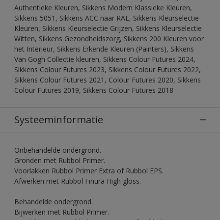
Authentieke Kleuren, Sikkens Modern Klassieke Kleuren,
Sikkens 5051, Sikkens ACC naar RAL, Sikkens Kleurselectie
Kleuren, Sikkens Kleurselectie Grijzen, Sikkens Kleurselectie
Witten, Sikkens Gezondheidszorg, Sikkens 200 Kleuren voor
het Interieur, Sikkens Erkende Kleuren (Painters), Sikkens
Van Gogh Collectie kleuren, Sikkens Colour Futures 2024,
Sikkens Colour Futures 2023, Sikkens Colour Futures 2022,
Sikkens Colour Futures 2021, Colour Futures 2020, Sikkens
Colour Futures 2019, Sikkens Colour Futures 2018
Systeeminformatie
Onbehandelde ondergrond.
Gronden met Rubbol Primer.
Voorlakken Rubbol Primer Extra of Rubbol EPS.
Afwerken met Rubbol Finura High gloss.
Behandelde ondergrond.
Bijwerken met Rubbol Primer.