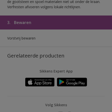
de gootsteen en spoel materialen niet uit onder de kraan.
Verfresten afvoeren volgens lokale richtlijnen.
3.
Bewaren
Vorstvrij bewaren
Gerelateerde producten
Sikkens Expert App
Volg Sikkens