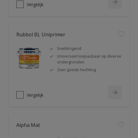
Vergelijk
Rubbol BL Uniprimer
Sneldrogend
Universeel toepasbaar op diverse
ondergronden
Zeer goede hechting
Vergelijk
Alpha Mat