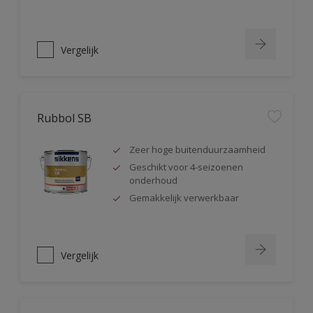
Vergelijk
Rubbol SB
Zeer hoge buitenduurzaamheid
Geschikt voor 4-seizoenen
onderhoud
Gemakkelijk verwerkbaar
Vergelijk