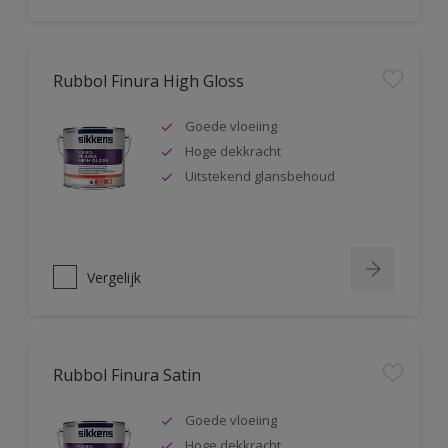
Rubbol Finura High Gloss
Goede vloeiing
Hoge dekkracht
Uitstekend glansbehoud
Vergelijk
Rubbol Finura Satin
Goede vloeiing
Hoge dekkracht