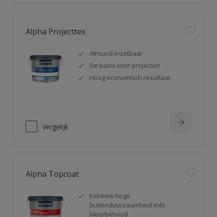
Alpha Projecttex
Alround inzetbaar
De basis voor projecten
Hoog economisch resultaat
Vergelijk
Alpha Topcoat
Extreem hoge
buitenduurzaamheid mét
kleurbehoud