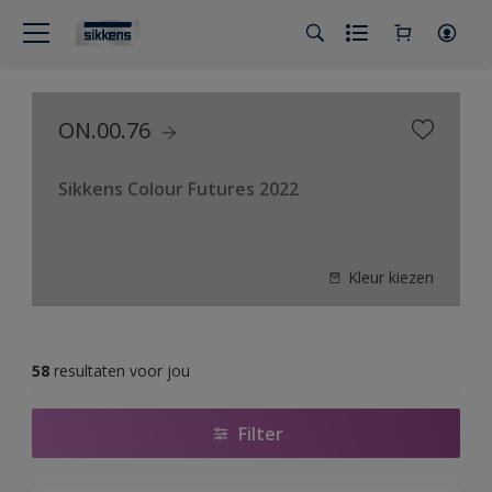
ON.00.76
Sikkens Colour Futures 2022
Kleur kiezen
58
resultaten voor jou
Filter