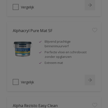
Vergelijk
Alphacryl Pure Mat SF
Blijvend prachtige
binnenmuurverf
Perfecte vloei en schrobvast
zonder opglanzen
Extreem mat
Vergelijk
Alpha Rezisto Easy Clean