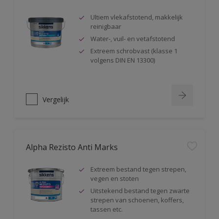
Ultiem vlekafstotend, makkelijk
reinigbaar
Water-, vuil- en vetafstotend
Extreem schrobvast (klasse 1
volgens DIN EN 13300)
Vergelijk
Alpha Rezisto Anti Marks
Extreem bestand tegen strepen,
vegen en stoten
Uitstekend bestand tegen zwarte
strepen van schoenen, koffers,
tassen etc.