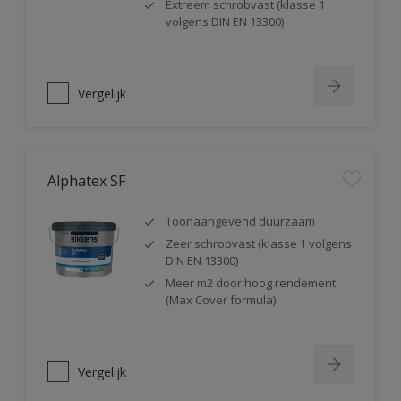
Extreem schrobvast (klasse 1
volgens DIN EN 13300)
Vergelijk
Alphatex SF
Toonaangevend duurzaam
Zeer schrobvast (klasse 1 volgens
DIN EN 13300)
Meer m2 door hoog rendement
(Max Cover formula)
Vergelijk