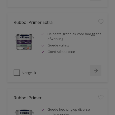
Rubbol Primer Extra
De beste grondlak voor hoogglans
afwerking
Goede vulling
Goed schuurbaar
Vergelijk
Rubbol Primer
Goede hechting op diverse
ondergronden