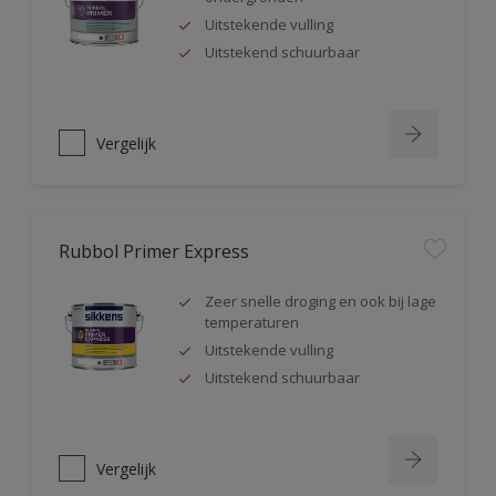
Uitstekende vulling
Uitstekend schuurbaar
Vergelijk
Rubbol Primer Express
Zeer snelle droging en ook bij lage
temperaturen
Uitstekende vulling
Uitstekend schuurbaar
Vergelijk