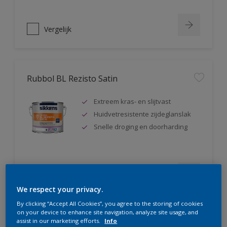
Vergelijk
Rubbol BL Rezisto Satin
Extreem kras- en slijtvast
Huidvetresistente zijdeglanslak
Snelle droging en doorharding
Vergelijk
We respect your privacy.
By clicking “Accept All Cookies”, you agree to the storing of cookies
on your device to enhance site navigation, analyze site usage, and
assist in our marketing efforts.
Info