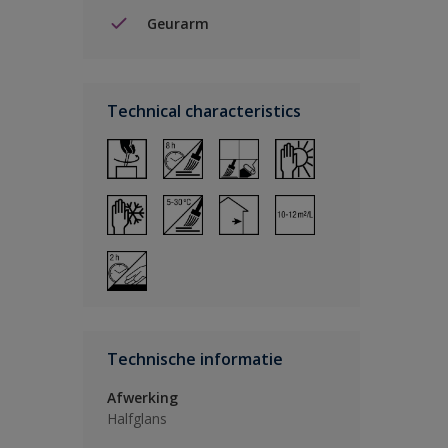
Geurarm
Technical characteristics
Technische informatie
Afwerking
Halfglans