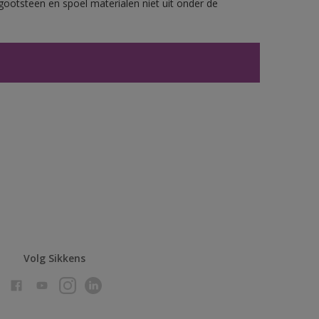
gootsteen en spoel materialen niet uit onder de
Volg Sikkens