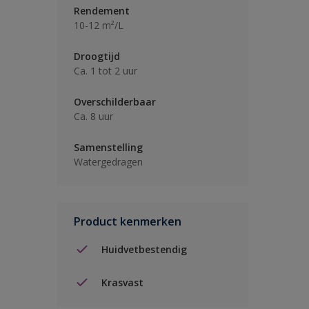
Rendement
10-12 m²/L
Droogtijd
Ca. 1 tot 2 uur
Overschilderbaar
Ca. 8 uur
Samenstelling
Watergedragen
Product kenmerken
Huidvetbestendig
Krasvast