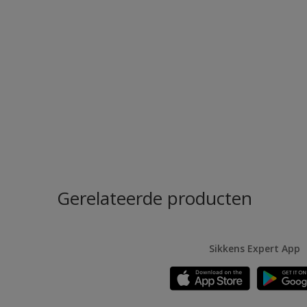
Gerelateerde producten
Sikkens Expert App