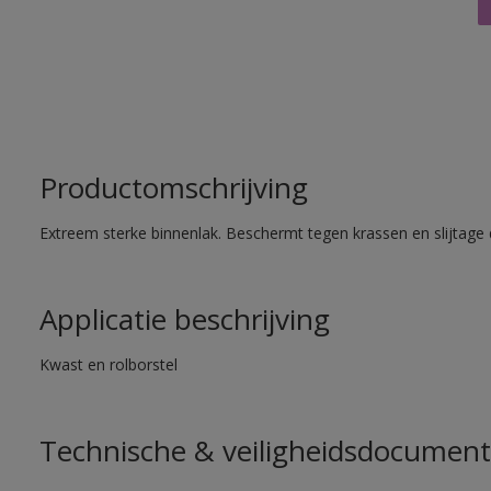
Productomschrijving
Extreem sterke binnenlak. Beschermt tegen krassen en slijtage 
Applicatie beschrijving
Kwast en rolborstel
Technische & veiligheidsdocument