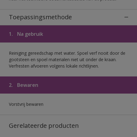
Toepassingsmethode
1.
Na gebruik
Reiniging gereedschap met water. Spoel verf nooit door de
gootsteen en spoel materialen niet uit onder de kraan.
Verfresten afvoeren volgens lokale richtlijnen.
2.
Bewaren
Vorstvrij bewaren
Gerelateerde producten