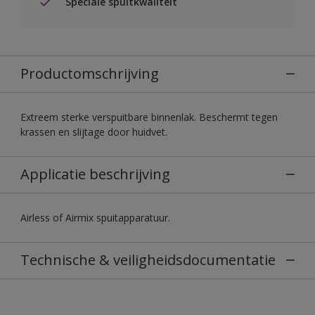
Speciale spuitkwaliteit
Productomschrijving
Extreem sterke verspuitbare binnenlak. Beschermt tegen
krassen en slijtage door huidvet.
Applicatie beschrijving
Airless of Airmix spuitapparatuur.
Technische & veiligheidsdocumentatie