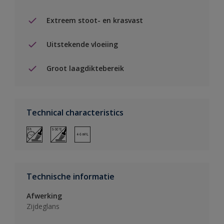
Extreem stoot- en krasvast
Uitstekende vloeiing
Groot laagdiktebereik
Technical characteristics
Technische informatie
Afwerking
Zijdeglans