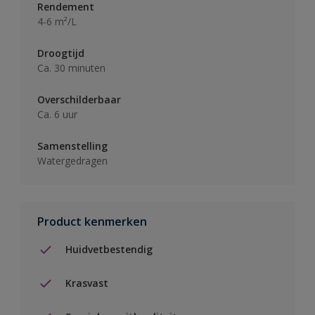
Rendement
4-6 m²/L
Droogtijd
Ca. 30 minuten
Overschilderbaar
Ca. 6 uur
Samenstelling
Watergedragen
Product kenmerken
Huidvetbestendig
Krasvast