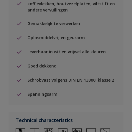
koffievlekken, houtvezelplaten, viltstift en
andere vervuilingen
Gemakkelijk te verwerken
Oplosmiddelvrij en geurarm
Leverbaar in wit en vrijwel alle kleuren
Goed dekkend
Schrobvast volgens DIN EN 13300, klasse 2
Spanningsarm
Technical characteristics