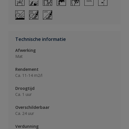
Technische informatie
Afwerking
Mat
Rendement
Ca. 11-14 m2/l
Droogtijd
Ca. 1 uur
Overschilderbaar
Ca. 24 uur
Verdunning