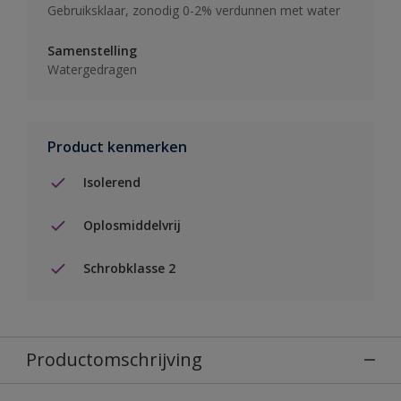
Gebruiksklaar, zonodig 0-2% verdunnen met water
Samenstelling
Watergedragen
Product kenmerken
Isolerend
Oplosmiddelvrij
Schrobklasse 2
Productomschrijving