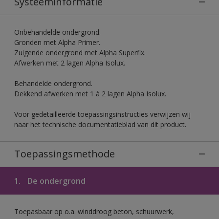
Systeeminformatie
Onbehandelde ondergrond.
Gronden met Alpha Primer.
Zuigende ondergrond met Alpha Superfix.
Afwerken met 2 lagen Alpha Isolux.
Behandelde ondergrond.
Dekkend afwerken met 1 à 2 lagen Alpha Isolux.
Voor gedetailleerde toepassingsinstructies verwijzen wij
naar het technische documentatieblad van dit product.
Toepassingsmethode
1.
De ondergrond
Toepasbaar op o.a. winddroog beton, schuurwerk,