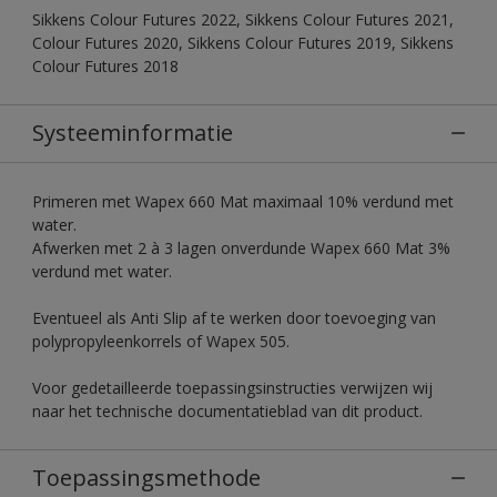
Sikkens Colour Futures 2022, Sikkens Colour Futures 2021,
Colour Futures 2020, Sikkens Colour Futures 2019, Sikkens
Colour Futures 2018
Systeeminformatie
Primeren met Wapex 660 Mat maximaal 10% verdund met
water.
Afwerken met 2 à 3 lagen onverdunde Wapex 660 Mat 3%
verdund met water.
Eventueel als Anti Slip af te werken door toevoeging van
polypropyleenkorrels of Wapex 505.
Voor gedetailleerde toepassingsinstructies verwijzen wij
naar het technische documentatieblad van dit product.
Toepassingsmethode