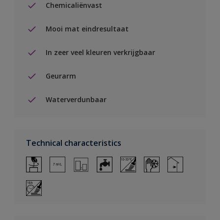
Chemicaliënvast
Mooi mat eindresultaat
In zeer veel kleuren verkrijgbaar
Geurarm
Waterverdunbaar
Technical characteristics