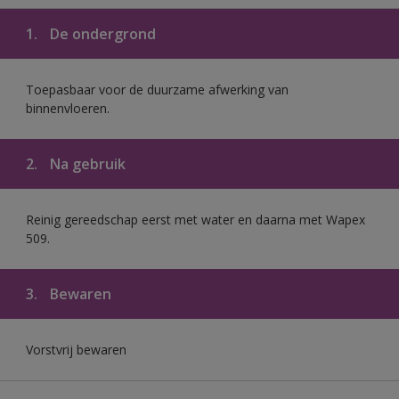
1.
De ondergrond
Toepasbaar voor de duurzame afwerking van
binnenvloeren.
2.
Na gebruik
Reinig gereedschap eerst met water en daarna met Wapex
509.
3.
Bewaren
Vorstvrij bewaren