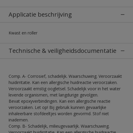
Applicatie beschrijving
Kwast en roller
Technische & veiligheidsdocumentatie
Comp. A- Corrosief, schadelijk. Waarschuwing. Veroorzaakt
huidirritatie. Kan een allergische huidreactie veroorzaken.
Veroorzaakt ernstig oogletsel. Schadelijk voor in het water
levende organismen, met langdurige gevolgen.
Bevat epoxyverbindingen. Kan een allergische reactie
veroorzaken. Let op! Bij gebruik kunnen gevaarlijke
inhaleerbare stofdeeltjes worden gevormd. Stof niet
inademen.
Comp. B- Schadelijk, milieugevaarlijk. Waarschuwing.
Veroorzaakt huidirritatie. Kan een allergische huidreactie