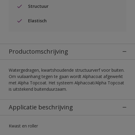
Structuur
Elastisch
Productomschrijving
Watergedragen, kwartshoudende structuurverf voor buiten.
Om vuilaanhang tegen te gaan wordt Alphacoat afgewerkt
met Alpha Topcoat. Het systeem Alphacoat/Alpha Topcoat
is uitstekend buitenduurzaam.
Applicatie beschrijving
Kwast en roller