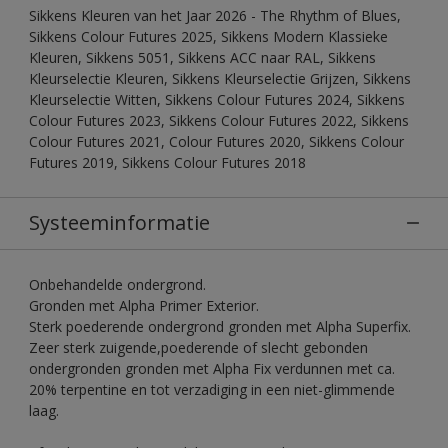
Sikkens Kleuren van het Jaar 2026 - The Rhythm of Blues,
Sikkens Colour Futures 2025, Sikkens Modern Klassieke
Kleuren, Sikkens 5051, Sikkens ACC naar RAL, Sikkens
Kleurselectie Kleuren, Sikkens Kleurselectie Grijzen, Sikkens
Kleurselectie Witten, Sikkens Colour Futures 2024, Sikkens
Colour Futures 2023, Sikkens Colour Futures 2022, Sikkens
Colour Futures 2021, Colour Futures 2020, Sikkens Colour
Futures 2019, Sikkens Colour Futures 2018
Systeeminformatie
Onbehandelde ondergrond.
Gronden met Alpha Primer Exterior.
Sterk poederende ondergrond gronden met Alpha Superfix.
Zeer sterk zuigende,poederende of slecht gebonden
ondergronden gronden met Alpha Fix verdunnen met ca.
20% terpentine en tot verzadiging in een niet-glimmende
laag.