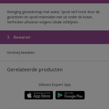
Reiniging gereedschap met water. Spoel verf nooit door de
gootsteen en spoel materialen niet uit onder de kraan.
Verfresten afvoeren volgens lokale richtlijnen.
3.
Bewaren
Vorstvrij bewaren
Gerelateerde producten
Sikkens Expert App