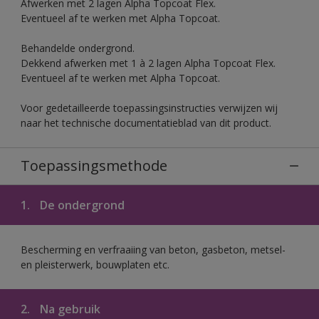
Afwerken met 2 lagen Alpha Topcoat Flex.
Eventueel af te werken met Alpha Topcoat.
Behandelde ondergrond.
Dekkend afwerken met 1 à 2 lagen Alpha Topcoat Flex.
Eventueel af te werken met Alpha Topcoat.
Voor gedetailleerde toepassingsinstructies verwijzen wij
naar het technische documentatieblad van dit product.
Toepassingsmethode
1.
De ondergrond
Bescherming en verfraaiing van beton, gasbeton, metsel-
en pleisterwerk, bouwplaten etc.
2.
Na gebruik