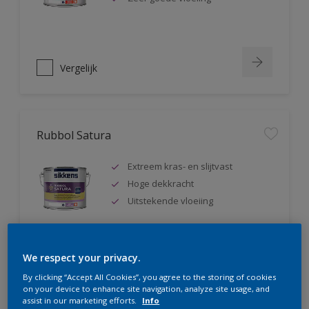
Vergelijk
Rubbol Satura
Extreem kras- en slijtvast
Hoge dekkracht
Uitstekende vloeiing
We respect your privacy.
Vergelijk
By clicking “Accept All Cookies”, you agree to the storing of cookies
on your device to enhance site navigation, analyze site usage, and
assist in our marketing efforts.
Info