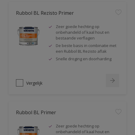
Rubbol BL Rezisto Primer
Zeer goede hechting op
onbehandeld of kaal hout en
bestaande verflagen
De beste basis in combinatie met
een Rubbol BL Rezisto aflak
Snelle droging en doorharding
Vergelijk
Rubbol BL Primer
Zeer goede hechting op
onbehandeld of kaal hout en