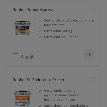
Rubbol Primer Express
Zeer snelle droging en ook bij lage
temperaturen
Uitstekende vulling
Uitstekend schuurbaar
Vergelijk
Rubbol BL Endurance Primer
Uitstekende hechting
op onbehandeld hout en
bestaande verflagen
Snelle droging en doorharding