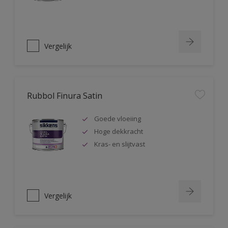
Vergelijk
Rubbol Finura Satin
Goede vloeiing
Hoge dekkracht
Kras- en slijtvast
Vergelijk