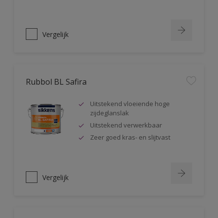
Vergelijk
Rubbol BL Safira
Uitstekend vloeiende hoge
zijdeglanslak
Uitstekend verwerkbaar
Zeer goed kras- en slijtvast
Vergelijk