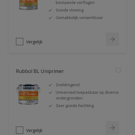
bestaande verflagen
Goede vloeiing
Gemakkelijk verwerkbaar
Vergelijk
Rubbol BL Uniprimer
Sneldrogend
Universeel toepasbaar op diverse
ondergronden
Zeer goede hechting
Vergelijk