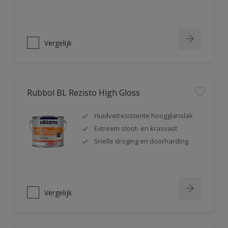
Vergelijk
Rubbol BL Rezisto High Gloss
Huidvetresistente hoogglanslak
Extreem stoot- en krasvast
Snelle droging en doorharding
Vergelijk