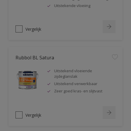
Uitstekende vloeiing
Vergelijk
Rubbol BL Satura
Uitstekend vloeiende
zijdeglanslak
Uitstekend verwerkbaar
Zeer goed kras- en slijtvast
Vergelijk