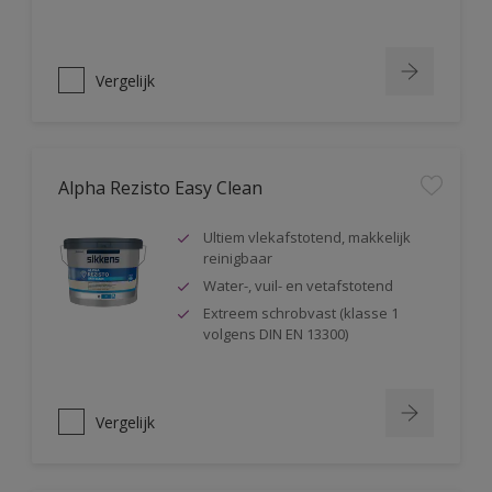
Vergelijk
Alpha Rezisto Easy Clean
Ultiem vlekafstotend, makkelijk
reinigbaar
Water-, vuil- en vetafstotend
Extreem schrobvast (klasse 1
volgens DIN EN 13300)
Vergelijk