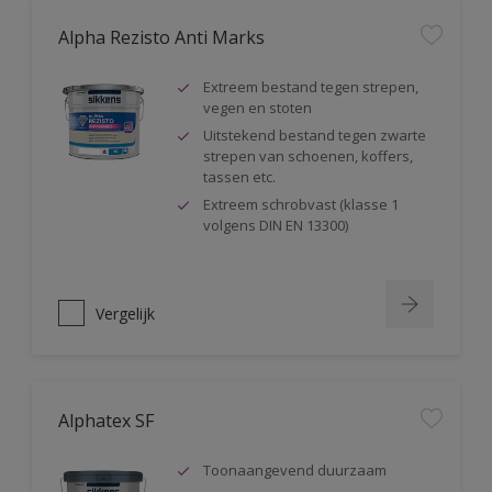
Alpha Rezisto Anti Marks
Extreem bestand tegen strepen,
vegen en stoten
Uitstekend bestand tegen zwarte
strepen van schoenen, koffers,
tassen etc.
Extreem schrobvast (klasse 1
volgens DIN EN 13300)
Vergelijk
Alphatex SF
Toonaangevend duurzaam