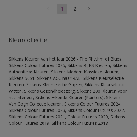
1
2
Kleurcollectie
Sikkens Kleuren van het Jaar 2026 - The Rhythm of Blues,
Sikkens Colour Futures 2025, Sikkens RIJKS Kleuren, Sikkens
Authentieke Kleuren, Sikkens Modern Klassieke Kleuren,
Sikkens 5051, Sikkens ACC naar RAL, Sikkens Kleurselectie
Kleuren, Sikkens Kleurselectie Grijzen, Sikkens Kleurselectie
Witten, Sikkens Gezondheidszorg, Sikkens 200 Kleuren voor
het Interieur, Sikkens Erkende Kleuren (Painters), Sikkens
Van Gogh Collectie kleuren, Sikkens Colour Futures 2024,
Sikkens Colour Futures 2023, Sikkens Colour Futures 2022,
Sikkens Colour Futures 2021, Colour Futures 2020, Sikkens
Colour Futures 2019, Sikkens Colour Futures 2018