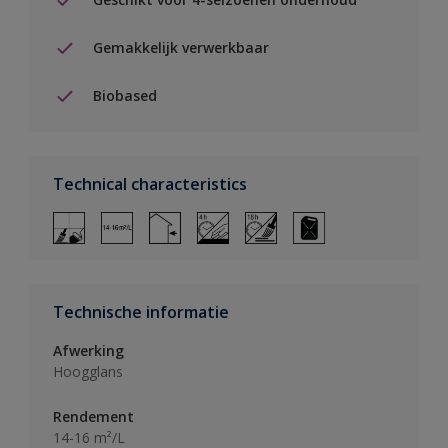
Gemakkelijk verwerkbaar
Biobased
Technical characteristics
Technische informatie
Afwerking
Hoogglans
Rendement
14-16 m²/L