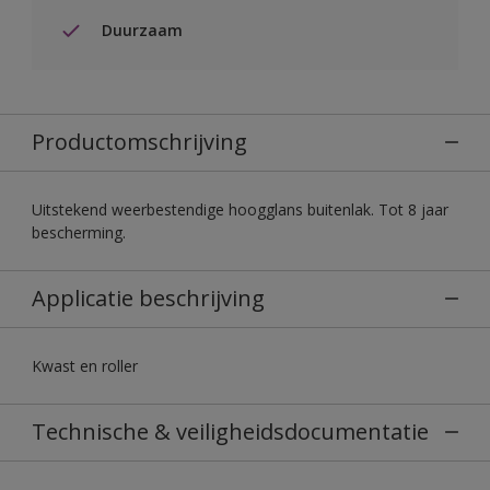
Duurzaam
Productomschrijving
Uitstekend weerbestendige hoogglans buitenlak. Tot 8 jaar
bescherming.
Applicatie beschrijving
Kwast en roller
Technische & veiligheidsdocumentatie