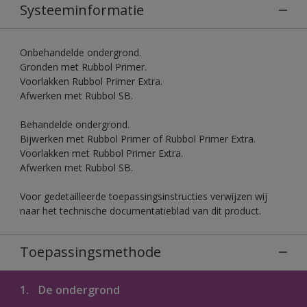
Systeeminformatie
Onbehandelde ondergrond.
Gronden met Rubbol Primer.
Voorlakken Rubbol Primer Extra.
Afwerken met Rubbol SB.
Behandelde ondergrond.
Bijwerken met Rubbol Primer of Rubbol Primer Extra.
Voorlakken met Rubbol Primer Extra.
Afwerken met Rubbol SB.
Voor gedetailleerde toepassingsinstructies verwijzen wij
naar het technische documentatieblad van dit product.
Toepassingsmethode
1.
De ondergrond