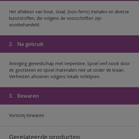
Het aflakken van hout, staal, (non-ferro) metalen en diverse
kunststoffen, die volgens de voorschriften zijn
voorbehandeld.
2.
Na gebruik
Reiniging gereedschap met terpentine. Spoel verf nooit door
de gootsteen en spoel materialen niet uit onder de kraan.
Verfresten afvoeren volgens lokale richtlijnen.
3.
Bewaren
Vorstvrij bewaren
Gerelateerde producten