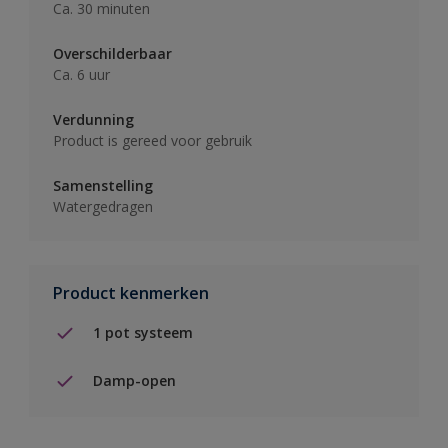
Ca. 30 minuten
Overschilderbaar
Ca. 6 uur
Verdunning
Product is gereed voor gebruik
Samenstelling
Watergedragen
Product kenmerken
1 pot systeem
Damp-open