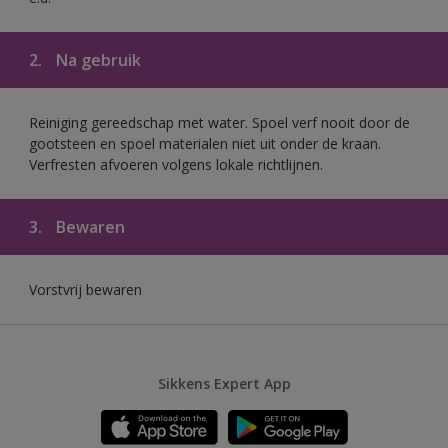
2.
Na gebruik
Reiniging gereedschap met water. Spoel verf nooit door de
gootsteen en spoel materialen niet uit onder de kraan.
Verfresten afvoeren volgens lokale richtlijnen.
3.
Bewaren
Vorstvrij bewaren
Sikkens Expert App