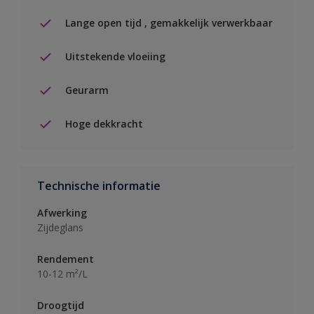
Lange open tijd , gemakkelijk verwerkbaar
Uitstekende vloeiing
Geurarm
Hoge dekkracht
Technische informatie
Afwerking
Zijdeglans
Rendement
10-12 m²/L
Droogtijd