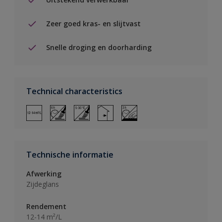
Zeer goed kras- en slijtvast
Snelle droging en doorharding
Technical characteristics
Technische informatie
Afwerking
Zijdeglans
Rendement
12-14 m²/L