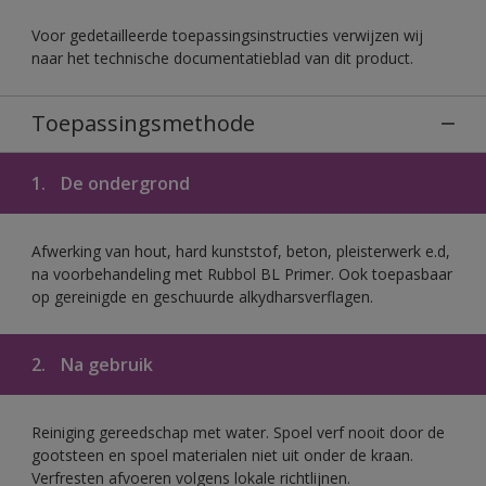
Voor gedetailleerde toepassingsinstructies verwijzen wij
naar het technische documentatieblad van dit product.
Toepassingsmethode
1.
De ondergrond
Afwerking van hout, hard kunststof, beton, pleisterwerk e.d,
na voorbehandeling met Rubbol BL Primer. Ook toepasbaar
op gereinigde en geschuurde alkydharsverflagen.
2.
Na gebruik
Reiniging gereedschap met water. Spoel verf nooit door de
gootsteen en spoel materialen niet uit onder de kraan.
Verfresten afvoeren volgens lokale richtlijnen.