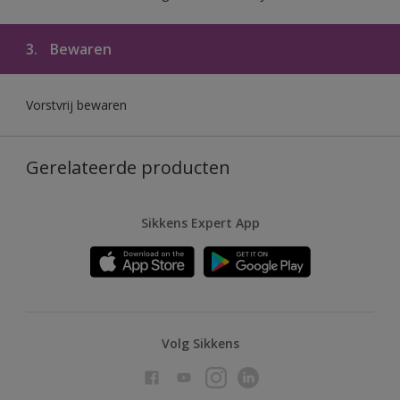
3.
Bewaren
Vorstvrij bewaren
Gerelateerde producten
Sikkens Expert App
Volg Sikkens