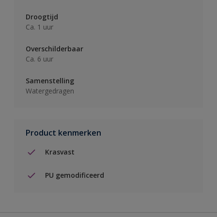
Droogtijd
Ca. 1 uur
Overschilderbaar
Ca. 6 uur
Samenstelling
Watergedragen
Product kenmerken
Krasvast
PU gemodificeerd