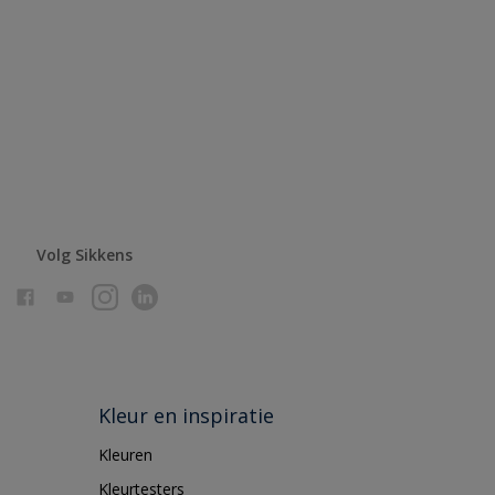
Volg Sikkens
Kleur en inspiratie
Kleuren
Kleurtesters