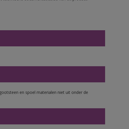
gootsteen en spoel materialen niet uit onder de