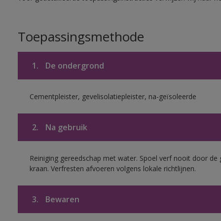
Toepassingsmethode
1.
De ondergrond
Cementpleister, gevelisolatiepleister, na-geïsoleerde
2.
Na gebruik
Reiniging gereedschap met water. Spoel verf nooit door de 
kraan. Verfresten afvoeren volgens lokale richtlijnen.
3.
Bewaren