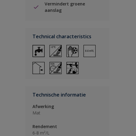
Vermindert groene
aanslag
Technical characteristics
Technische informatie
Afwerking
Mat
Rendement
6-8 m²/L