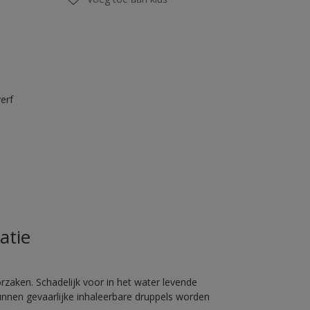
erf
atie
rzaken. Schadelijk voor in het water levende
unnen gevaarlijke inhaleerbare druppels worden