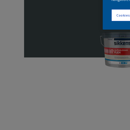
Cookies