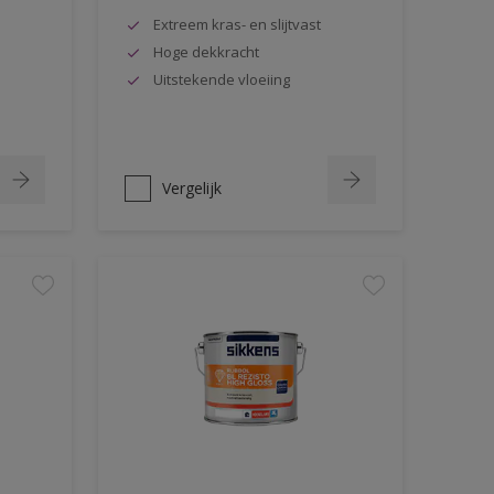
Extreem kras- en slijtvast
Hoge dekkracht
Uitstekende vloeiing
Vergelijk