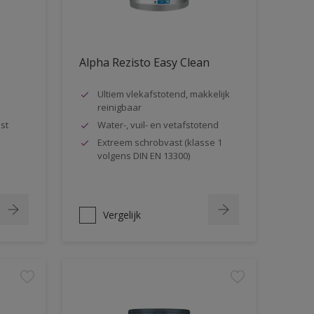
Alpha Rezisto Easy Clean
Ultiem vlekafstotend, makkelijk
reinigbaar
st
Water-, vuil- en vetafstotend
Extreem schrobvast (klasse 1
volgens DIN EN 13300)
Vergelijk