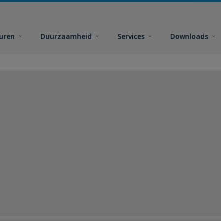
euren
Duurzaamheid
Services
Downloads