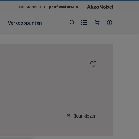
consumenten
professionals
Verkooppunten
Kleur kiezen