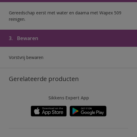
Gereedschap eerst met water en daarna met Wapex 509
reinigen.
3.
Bewaren
Vorstvrij bewaren
Gerelateerde producten
Sikkens Expert App