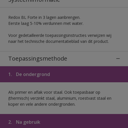
Redox BL Forte in 3 lagen aanbrengen.
Eerste laag 5-10% verdunnen met water.
Voor gedetailleerde toepassingsinstructies verwijzen wij
naar het technische documentatieblad van dit product.
Toepassingsmethode
1.
De ondergrond
Als primer en aflak voor staal. Ook toepasbaar op
(thermisch) verzinkt staal, aluminium, roestvast staal en
koper en vele andere ondergronden.
2.
Na gebruik