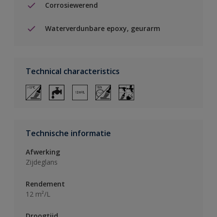
Corrosiewerend
Waterverdunbare epoxy, geurarm
Technical characteristics
Technische informatie
Afwerking
Zijdeglans
Rendement
12 m²/L
Droogtijd