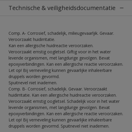
Technische & veiligheidsdocumentatie
Comp. A- Corrosief, schadelijk, milieugevaarljik. Gevaar.
Veroorzaakt huidirritatie.
Kan een allergische huidreactie veroorzaken.
Veroorzaakt ernstig oogletsel. Giftig voor in het water
levende organismen, met langdurige gevolgen. Bevat
epoxyverbindingen. Kan een allergische reactie veroorzaken.
Let op! Bij verneveling kunnen gevaarlijke inhaleerbare
druppels worden gevormd.
Spuitnevel niet inademen.
Comp. B- Corrosief, schadelijk. Gevaar. Veroorzaakt
huidirritatie. Kan een allergische huidreactie veroorzaken.
Veroorzaakt ernstig oogletsel. Schadelijk voor in het water
levende organismen, met langdurige gevolgen. Bevat
epoxyverbindingen. Kan een allergische reactie veroorzaken.
Let op! Bij verneveling kunnen gevaarlijke inhaleerbare
druppels worden gevormd. Spuitnevel niet inademen.