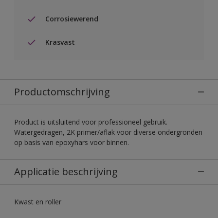
Corrosiewerend
Krasvast
Productomschrijving
Product is uitsluitend voor professioneel gebruik.
Watergedragen, 2K primer/aflak voor diverse ondergronden
op basis van epoxyhars voor binnen.
Applicatie beschrijving
Kwast en roller