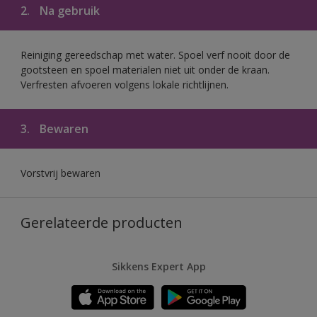
2.
Na gebruik
Reiniging gereedschap met water. Spoel verf nooit door de
gootsteen en spoel materialen niet uit onder de kraan.
Verfresten afvoeren volgens lokale richtlijnen.
3.
Bewaren
Vorstvrij bewaren
Gerelateerde producten
Sikkens Expert App