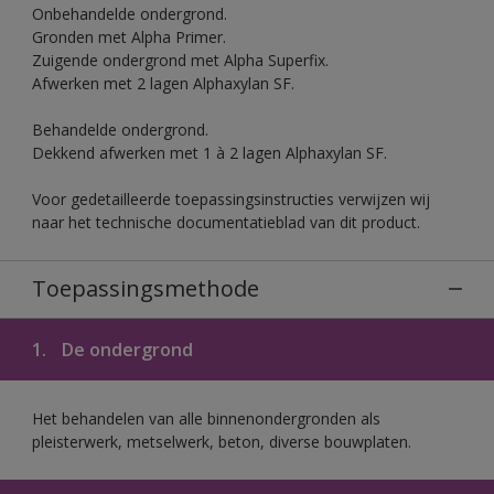
Onbehandelde ondergrond.
Gronden met Alpha Primer.
Zuigende ondergrond met Alpha Superfix.
Afwerken met 2 lagen Alphaxylan SF.
Behandelde ondergrond.
Dekkend afwerken met 1 à 2 lagen Alphaxylan SF.
Voor gedetailleerde toepassingsinstructies verwijzen wij
naar het technische documentatieblad van dit product.
Toepassingsmethode
1.
De ondergrond
Het behandelen van alle binnenondergronden als
pleisterwerk, metselwerk, beton, diverse bouwplaten.