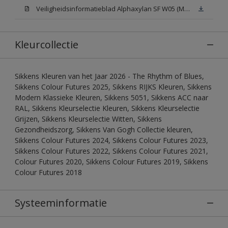
Veiligheidsinformatieblad Alphaxylan SF W05 (MSDS)
Kleurcollectie
Sikkens Kleuren van het Jaar 2026 - The Rhythm of Blues,
Sikkens Colour Futures 2025, Sikkens RIJKS Kleuren, Sikkens
Modern Klassieke Kleuren, Sikkens 5051, Sikkens ACC naar
RAL, Sikkens Kleurselectie Kleuren, Sikkens Kleurselectie
Grijzen, Sikkens Kleurselectie Witten, Sikkens
Gezondheidszorg, Sikkens Van Gogh Collectie kleuren,
Sikkens Colour Futures 2024, Sikkens Colour Futures 2023,
Sikkens Colour Futures 2022, Sikkens Colour Futures 2021,
Colour Futures 2020, Sikkens Colour Futures 2019, Sikkens
Colour Futures 2018
Systeeminformatie