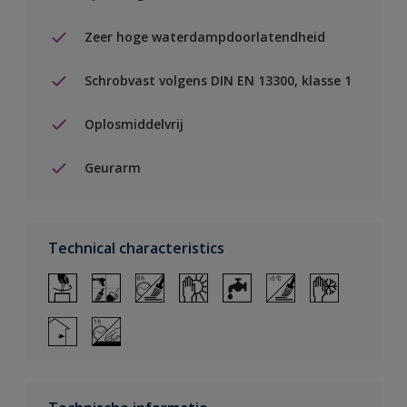
Zeer hoge waterdampdoorlatendheid
Schrobvast volgens DIN EN 13300, klasse 1
Oplosmiddelvrij
Geurarm
Technical characteristics