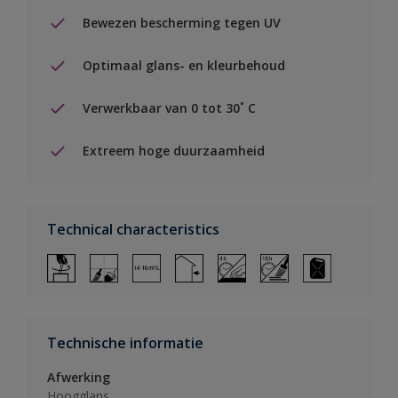
Bewezen bescherming tegen UV
Optimaal glans- en kleurbehoud
Verwerkbaar van 0 tot 30˚ C
Extreem hoge duurzaamheid
Technical characteristics
Technische informatie
Afwerking
Hoogglans