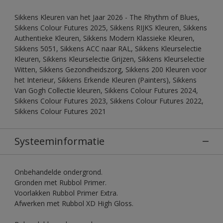
Sikkens Kleuren van het Jaar 2026 - The Rhythm of Blues,
Sikkens Colour Futures 2025, Sikkens RIJKS Kleuren, Sikkens
Authentieke Kleuren, Sikkens Modern Klassieke Kleuren,
Sikkens 5051, Sikkens ACC naar RAL, Sikkens Kleurselectie
Kleuren, Sikkens Kleurselectie Grijzen, Sikkens Kleurselectie
Witten, Sikkens Gezondheidszorg, Sikkens 200 Kleuren voor
het Interieur, Sikkens Erkende Kleuren (Painters), Sikkens
Van Gogh Collectie kleuren, Sikkens Colour Futures 2024,
Sikkens Colour Futures 2023, Sikkens Colour Futures 2022,
Sikkens Colour Futures 2021
Systeeminformatie
Onbehandelde ondergrond.
Gronden met Rubbol Primer.
Voorlakken Rubbol Primer Extra.
Afwerken met Rubbol XD High Gloss.