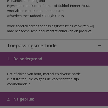
Behandelde ondergrond.
Bijwerken met Rubbol Primer of Rubbol Primer Extra.
Voorlakken met Rubbol Primer Extra.
Afwerken met Rubbol XD High Gloss.
Voor gedetailleerde toepassingsinstructies verwijzen wij
naar het technische documentatieblad van dit product.
Toepassingsmethode
1.
De ondergrond
Het aflakken van hout, metaal en diverse harde
kunststoffen, die volgens de voorschriften zijn
voorbehandeld.
2.
Na gebruik