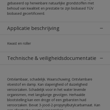
gebaseerd op herwinbare natuurlijke grondstoffen met
behoud van kwaliteit en prestatie te zijn biobased TÜV
biobased gecertificeerd.
Applicatie beschrijving
Kwast en roller
Technische & veiligheidsdocumentatie
Ontvlambaar, schadelijk. Waarschuwing. Ontvlambare
vloeistof en damp. Kan slaperigheid of duizeligheid
veroorzaken. Schadelijk voor in het water levende
organismen, met langdurige gevolgen. Herhaalde
blootstelling kan een droge of een gebarsten huid
veroorzaken. Bevat 3-jood-2-propynylbutylcarbamaat. Kan