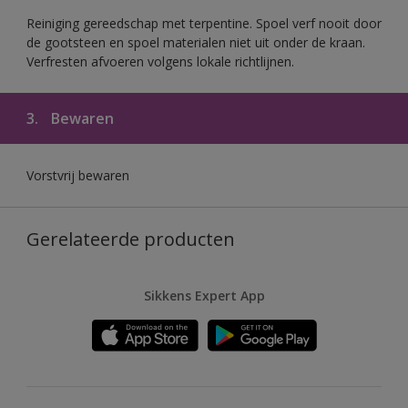
Reiniging gereedschap met terpentine. Spoel verf nooit door
de gootsteen en spoel materialen niet uit onder de kraan.
Verfresten afvoeren volgens lokale richtlijnen.
3.
Bewaren
Vorstvrij bewaren
Gerelateerde producten
Sikkens Expert App