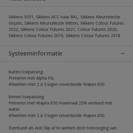
Sikkens 5051, Sikkens ACC naar RAL, Sikkens Kleurselectie
Grijzen, Sikkens Kleurselectie Witten, Sikkens Colour Futures
2022, Sikkens Colour Futures 2021, Colour Futures 2020,
Sikkens Colour Futures 2019, Sikkens Colour Futures 2018
Systeeminformatie
buiten toepassing.
Primeren met Alpha Fix.
Afwerken met 2 à 3 lagen onverdunde Wapex 650.
binnen toepassing.
Primeren met Wapex 650 maximaal 25% verdund met
water.
Afwerken met 2 à 3 lagen onverdunde Wapex 650.
Eventueel als Anti Slip af te werken door toevoeging van