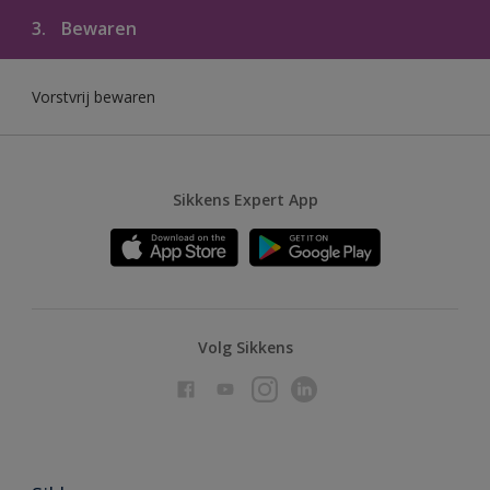
3.
Bewaren
Vorstvrij bewaren
Sikkens Expert App
Volg Sikkens