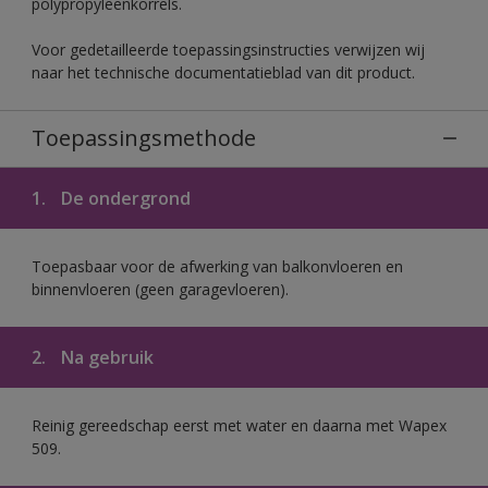
polypropyleenkorrels.
Voor gedetailleerde toepassingsinstructies verwijzen wij
naar het technische documentatieblad van dit product.
Toepassingsmethode
1.
De ondergrond
Toepasbaar voor de afwerking van balkonvloeren en
binnenvloeren (geen garagevloeren).
2.
Na gebruik
Reinig gereedschap eerst met water en daarna met Wapex
509.