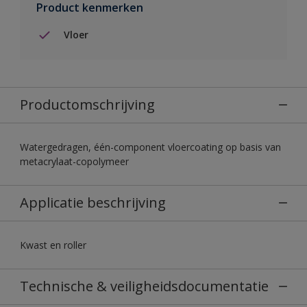
Product kenmerken
Vloer
Productomschrijving
Watergedragen, één-component vloercoating op basis van
metacrylaat-copolymeer
Applicatie beschrijving
Kwast en roller
Technische & veiligheidsdocumentatie