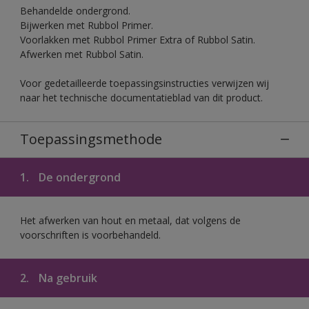
Behandelde ondergrond.
Bijwerken met Rubbol Primer.
Voorlakken met Rubbol Primer Extra of Rubbol Satin.
Afwerken met Rubbol Satin.
Voor gedetailleerde toepassingsinstructies verwijzen wij
naar het technische documentatieblad van dit product.
Toepassingsmethode
1.
De ondergrond
Het afwerken van hout en metaal, dat volgens de
voorschriften is voorbehandeld.
2.
Na gebruik