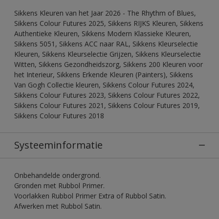
Sikkens Kleuren van het Jaar 2026 - The Rhythm of Blues,
Sikkens Colour Futures 2025, Sikkens RIJKS Kleuren, Sikkens
Authentieke Kleuren, Sikkens Modern Klassieke Kleuren,
Sikkens 5051, Sikkens ACC naar RAL, Sikkens Kleurselectie
Kleuren, Sikkens Kleurselectie Grijzen, Sikkens Kleurselectie
Witten, Sikkens Gezondheidszorg, Sikkens 200 Kleuren voor
het Interieur, Sikkens Erkende Kleuren (Painters), Sikkens
Van Gogh Collectie kleuren, Sikkens Colour Futures 2024,
Sikkens Colour Futures 2023, Sikkens Colour Futures 2022,
Sikkens Colour Futures 2021, Sikkens Colour Futures 2019,
Sikkens Colour Futures 2018
Systeeminformatie
Onbehandelde ondergrond.
Gronden met Rubbol Primer.
Voorlakken Rubbol Primer Extra of Rubbol Satin.
Afwerken met Rubbol Satin.