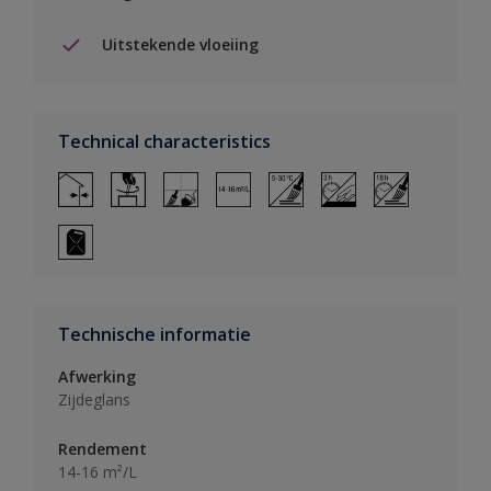
Uitstekende vloeiing
Technical characteristics
Technische informatie
Afwerking
Zijdeglans
Rendement
14-16 m²/L