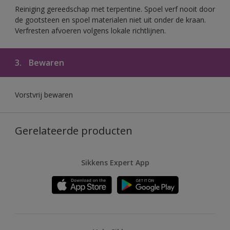
Reiniging gereedschap met terpentine. Spoel verf nooit door
de gootsteen en spoel materialen niet uit onder de kraan.
Verfresten afvoeren volgens lokale richtlijnen.
3.
Bewaren
Vorstvrij bewaren
Gerelateerde producten
Sikkens Expert App