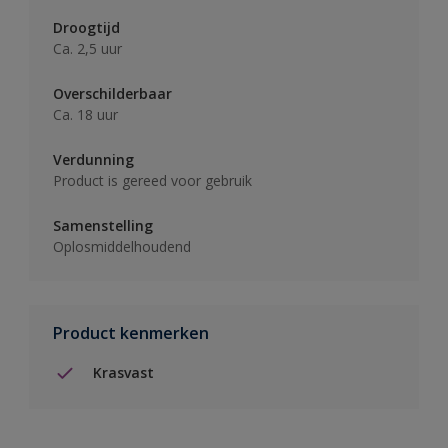
Droogtijd
Ca. 2,5 uur
Overschilderbaar
Ca. 18 uur
Verdunning
Product is gereed voor gebruik
Samenstelling
Oplosmiddelhoudend
Product kenmerken
Krasvast