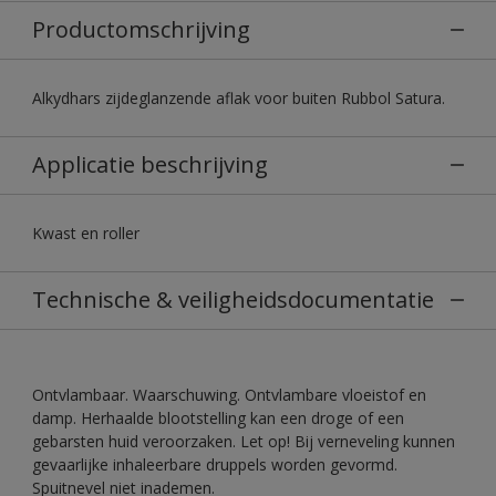
Productomschrijving
Alkydhars zijdeglanzende aflak voor buiten Rubbol Satura.
Applicatie beschrijving
Kwast en roller
Technische & veiligheidsdocumentatie
Ontvlambaar. Waarschuwing. Ontvlambare vloeistof en
damp. Herhaalde blootstelling kan een droge of een
gebarsten huid veroorzaken. Let op! Bij verneveling kunnen
gevaarlijke inhaleerbare druppels worden gevormd.
Spuitnevel niet inademen.