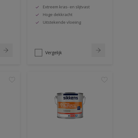
Extreem kras- en slijtvast
Hoge dekkracht
Uitstekende vloeiing
Vergelijk