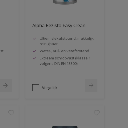
Alpha Rezisto Easy Clean
Ultiem vlekafstotend, makkelijk
reinigbaar
st
Water-, vuil- en vetafstotend
Extreem schrobvast (klasse 1
volgens DIN EN 13300)
Vergelijk