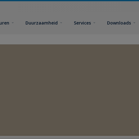
euren
Duurzaamheid
Services
Downloads