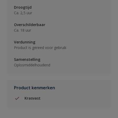
Droogtijd
Ca. 2,5 uur
Overschilderbaar
Ca. 18 uur
Verdunning
Product is gereed voor gebruik
Samenstelling
Oplosmiddelhoudend
Product kenmerken
Krasvast