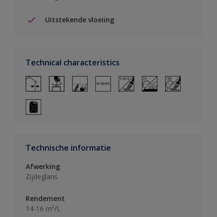
Uitstekende vloeiing
Technical characteristics
Technische informatie
Afwerking
Zijdeglans
Rendement
14-16 m²/L