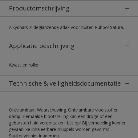
Productomschrijving
Alkydhars zijdeglanzende aflak voor buiten Rubbol Satura.
Applicatie beschrijving
Kwast en roller
Technische & veiligheidsdocumentatie
Ontvlambaar. Waarschuwing. Ontvlambare vloeistof en
damp. Herhaalde blootstelling kan een droge of een
gebarsten huid veroorzaken. Let op! Bij verneveling kunnen
gevaarlijke inhaleerbare druppels worden gevormd.
Spuitnevel niet inademen.