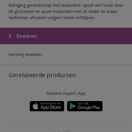
Reiniging gereedschap met terpentine. Spoel verf nooit door
de gootsteen en spoel materialen niet uit onder de kraan.
Verfresten afvoeren volgens lokale richtlijnen.
3.
Bewaren
Vorstvrij bewaren
Gerelateerde producten
Sikkens Expert App