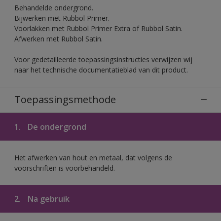
Behandelde ondergrond.
Bijwerken met Rubbol Primer.
Voorlakken met Rubbol Primer Extra of Rubbol Satin.
Afwerken met Rubbol Satin.
Voor gedetailleerde toepassingsinstructies verwijzen wij
naar het technische documentatieblad van dit product.
Toepassingsmethode
1.
De ondergrond
Het afwerken van hout en metaal, dat volgens de
voorschriften is voorbehandeld.
2.
Na gebruik