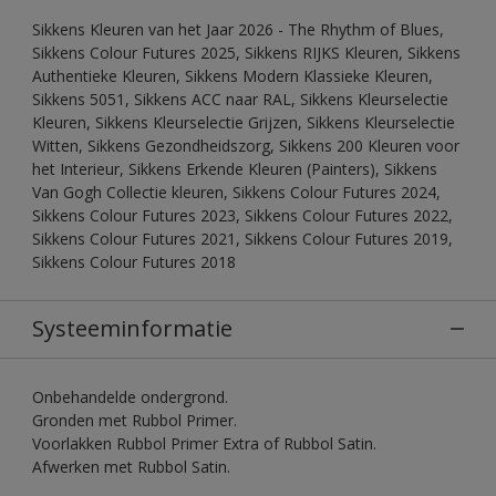
Sikkens Kleuren van het Jaar 2026 - The Rhythm of Blues,
Sikkens Colour Futures 2025, Sikkens RIJKS Kleuren, Sikkens
Authentieke Kleuren, Sikkens Modern Klassieke Kleuren,
Sikkens 5051, Sikkens ACC naar RAL, Sikkens Kleurselectie
Kleuren, Sikkens Kleurselectie Grijzen, Sikkens Kleurselectie
Witten, Sikkens Gezondheidszorg, Sikkens 200 Kleuren voor
het Interieur, Sikkens Erkende Kleuren (Painters), Sikkens
Van Gogh Collectie kleuren, Sikkens Colour Futures 2024,
Sikkens Colour Futures 2023, Sikkens Colour Futures 2022,
Sikkens Colour Futures 2021, Sikkens Colour Futures 2019,
Sikkens Colour Futures 2018
Systeeminformatie
Onbehandelde ondergrond.
Gronden met Rubbol Primer.
Voorlakken Rubbol Primer Extra of Rubbol Satin.
Afwerken met Rubbol Satin.