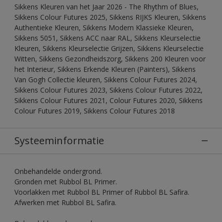
Sikkens Kleuren van het Jaar 2026 - The Rhythm of Blues,
Sikkens Colour Futures 2025, Sikkens RIJKS Kleuren, Sikkens
Authentieke Kleuren, Sikkens Modern Klassieke Kleuren,
Sikkens 5051, Sikkens ACC naar RAL, Sikkens Kleurselectie
Kleuren, Sikkens Kleurselectie Grijzen, Sikkens Kleurselectie
Witten, Sikkens Gezondheidszorg, Sikkens 200 Kleuren voor
het Interieur, Sikkens Erkende Kleuren (Painters), Sikkens
Van Gogh Collectie kleuren, Sikkens Colour Futures 2024,
Sikkens Colour Futures 2023, Sikkens Colour Futures 2022,
Sikkens Colour Futures 2021, Colour Futures 2020, Sikkens
Colour Futures 2019, Sikkens Colour Futures 2018
Systeeminformatie
Onbehandelde ondergrond.
Gronden met Rubbol BL Primer.
Voorlakken met Rubbol BL Primer of Rubbol BL Safira.
Afwerken met Rubbol BL Safira.