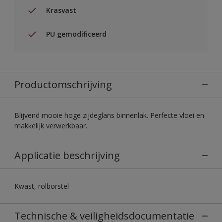
Krasvast
PU gemodificeerd
Productomschrijving
Blijvend mooie hoge zijdeglans binnenlak. Perfecte vloei en
makkelijk verwerkbaar.
Applicatie beschrijving
Kwast, rolborstel
Technische & veiligheidsdocumentatie