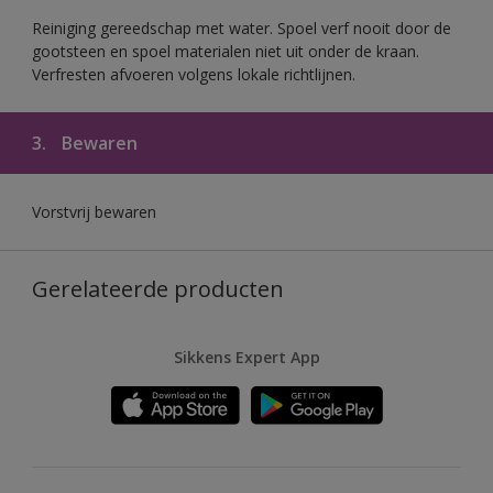
Reiniging gereedschap met water. Spoel verf nooit door de
gootsteen en spoel materialen niet uit onder de kraan.
Verfresten afvoeren volgens lokale richtlijnen.
3.
Bewaren
Vorstvrij bewaren
Gerelateerde producten
Sikkens Expert App