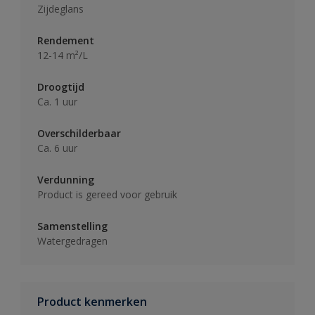
Zijdeglans
Rendement
12-14 m²/L
Droogtijd
Ca. 1 uur
Overschilderbaar
Ca. 6 uur
Verdunning
Product is gereed voor gebruik
Samenstelling
Watergedragen
Product kenmerken