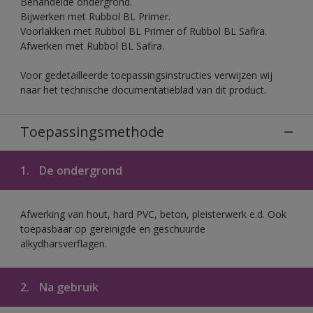
Behandelde ondergrond.
Bijwerken met Rubbol BL Primer.
Voorlakken met Rubbol BL Primer of Rubbol BL Safira.
Afwerken met Rubbol BL Safira.
Voor gedetailleerde toepassingsinstructies verwijzen wij
naar het technische documentatieblad van dit product.
Toepassingsmethode
1.
De ondergrond
Afwerking van hout, hard PVC, beton, pleisterwerk e.d. Ook
toepasbaar op gereinigde en geschuurde
alkydharsverflagen.
2.
Na gebruik