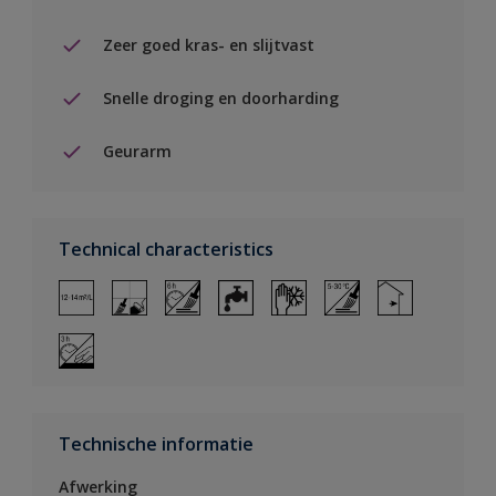
Zeer goed kras- en slijtvast
Snelle droging en doorharding
Geurarm
Technical characteristics
Technische informatie
Afwerking