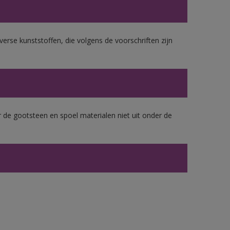
erse kunststoffen, die volgens de voorschriften zijn
 de gootsteen en spoel materialen niet uit onder de