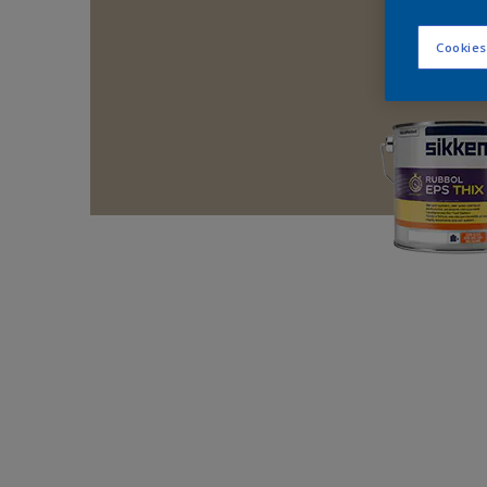
Cookies