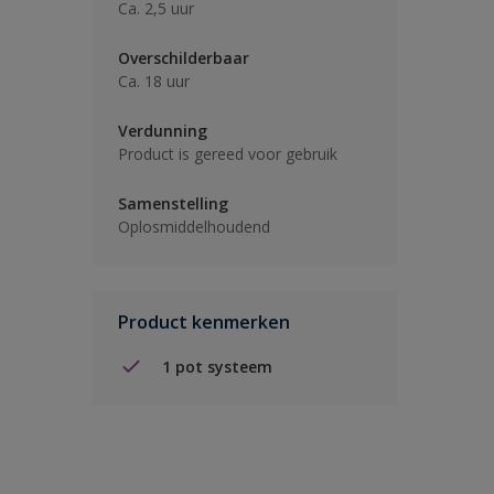
Ca. 2,5 uur
Overschilderbaar
Ca. 18 uur
Verdunning
Product is gereed voor gebruik
Samenstelling
Oplosmiddelhoudend
Product kenmerken
1 pot systeem