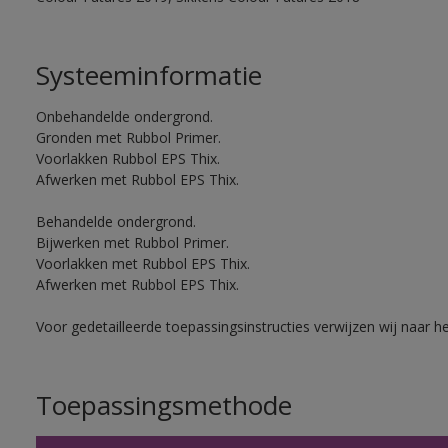
Systeeminformatie
Onbehandelde ondergrond.
Gronden met Rubbol Primer.
Voorlakken Rubbol EPS Thix.
Afwerken met Rubbol EPS Thix.
Behandelde ondergrond.
Bijwerken met Rubbol Primer.
Voorlakken met Rubbol EPS Thix.
Afwerken met Rubbol EPS Thix.
Voor gedetailleerde toepassingsinstructies verwijzen wij naar h
Toepassingsmethode