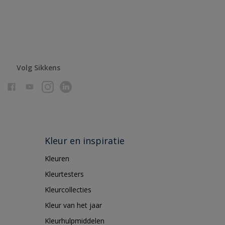
Volg Sikkens
Kleur en inspiratie
Kleuren
Kleurtesters
Kleurcollecties
Kleur van het jaar
Kleurhulpmiddelen