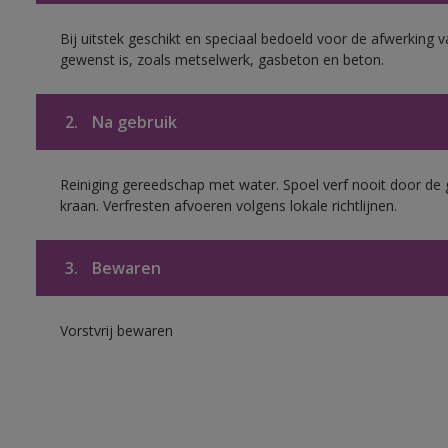
Bij uitstek geschikt en speciaal bedoeld voor de afwerking 
gewenst is, zoals metselwerk, gasbeton en beton.
2.
Na gebruik
Reiniging gereedschap met water. Spoel verf nooit door de 
kraan. Verfresten afvoeren volgens lokale richtlijnen.
3.
Bewaren
Vorstvrij bewaren