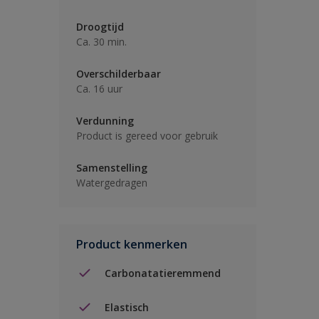
Droogtijd
Ca. 30 min.
Overschilderbaar
Ca. 16 uur
Verdunning
Product is gereed voor gebruik
Samenstelling
Watergedragen
Product kenmerken
Carbonatatieremmend
Elastisch