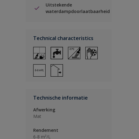
Uitstekende
waterdampdoorlaatbaarheid
Technical characteristics
Technische informatie
Afwerking
Mat
Rendement
6-8 m²/L