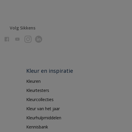
Volg Sikkens
Kleur en inspiratie
Kleuren
Kleurtesters
Kleurcollecties
Kleur van het jaar
Kleurhulpmiddelen
Kennisbank