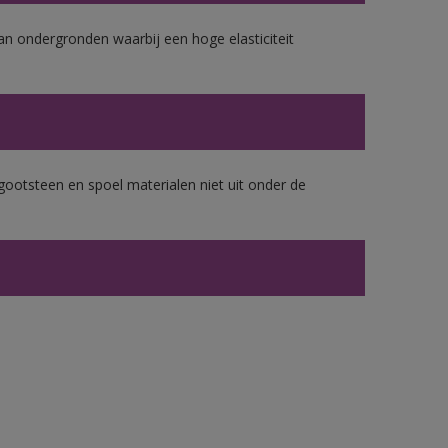
van ondergronden waarbij een hoge elasticiteit
gootsteen en spoel materialen niet uit onder de