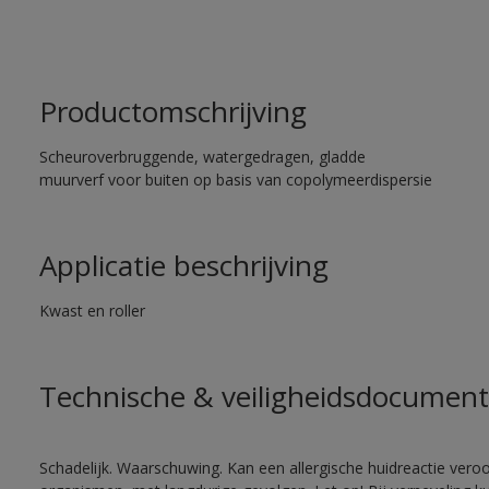
Productomschrijving
Scheuroverbruggende, watergedragen, gladde
muurverf voor buiten op basis van copolymeerdispersie
Applicatie beschrijving
Kwast en roller
Technische & veiligheidsdocument
Schadelijk. Waarschuwing. Kan een allergische huidreactie veroo