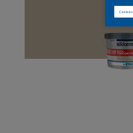
Cookies