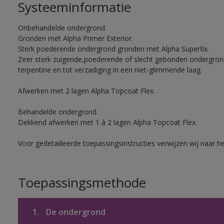
Systeeminformatie
Onbehandelde ondergrond.
Gronden met Alpha Primer Exterior.
Sterk poederende ondergrond gronden met Alpha Superfix.
Zeer sterk zuigende,poederende of slecht gebonden ondergro
terpentine en tot verzadiging in een niet-glimmende laag.
Afwerken met 2 lagen Alpha Topcoat Flex.
Behandelde ondergrond.
Dekkend afwerken met 1 à 2 lagen Alpha Topcoat Flex.
Voor gedetailleerde toepassingsinstructies verwijzen wij naar h
Toepassingsmethode
1.
De ondergrond