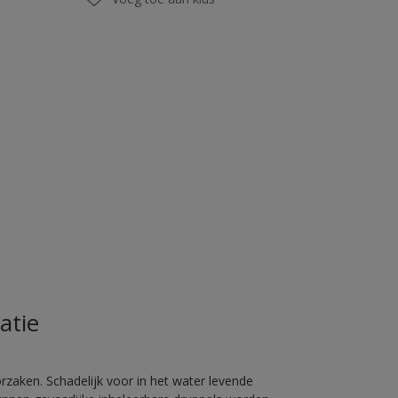
atie
rzaken. Schadelijk voor in het water levende