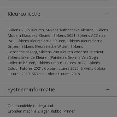
Kleurcollectie
Sikkens RIJKS Kleuren, Sikkens Authentieke Kleuren, Sikkens
Modern Klassieke Kleuren, Sikkens 5051, Sikkens ACC naar
RAL, Sikkens Kleurselectie Kleuren, Sikkens Kleurselectie
Grijzen, Sikkens Kleurselectie Witten, Sikkens
Gezondheidszorg, Sikkens 200 Kleuren voor het Interieur,
Sikkens Erkende Kleuren (Painters), Sikkens Van Gogh
Collectie kleuren, Sikkens Colour Futures 2022, Sikkens
Colour Futures 2021, Colour Futures 2020, Sikkens Colour
Futures 2019, Sikkens Colour Futures 2018
Systeeminformatie
Onbehandelde ondergrond.
Gronden met 1 à 2 lagen Rubbol Primer.