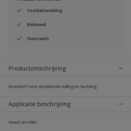
Voorbehandeling
Biobased
Duurzaam
Productomschrijving
Grondverf voor uitstekende vulling en hechting.
Applicatie beschrijving
Kwast en roller