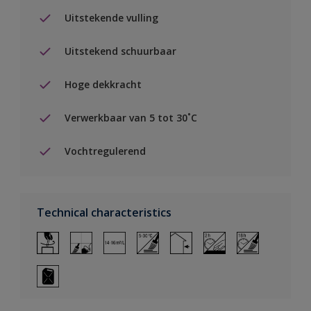
Uitstekende vulling
Uitstekend schuurbaar
Hoge dekkracht
Verwerkbaar van 5 tot 30˚C
Vochtregulerend
Technical characteristics