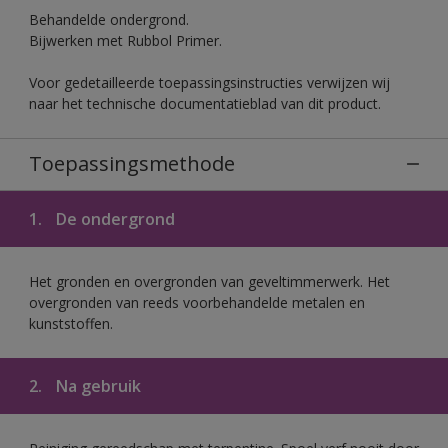
Behandelde ondergrond.
Bijwerken met Rubbol Primer.
Voor gedetailleerde toepassingsinstructies verwijzen wij
naar het technische documentatieblad van dit product.
Toepassingsmethode
1.
De ondergrond
Het gronden en overgronden van geveltimmerwerk. Het
overgronden van reeds voorbehandelde metalen en
kunststoffen.
2.
Na gebruik