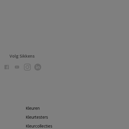
Volg Sikkens
Kleuren
Kleurtesters
Kleurcollecties