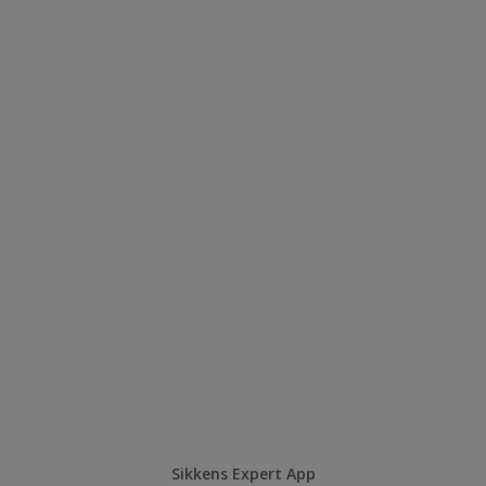
Sikkens Expert App