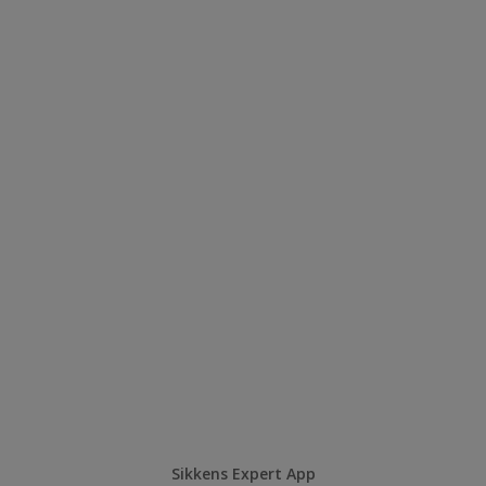
Sikkens Expert App