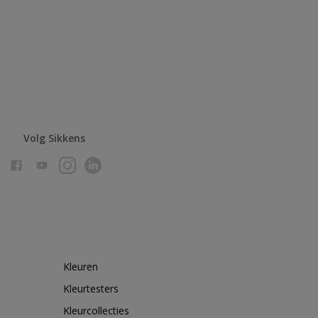
Volg Sikkens
Kleuren
Kleurtesters
Kleurcollecties