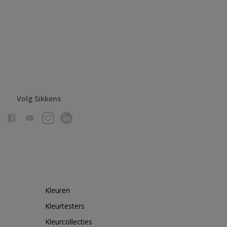
Volg Sikkens
Kleuren
Kleurtesters
Kleurcollecties