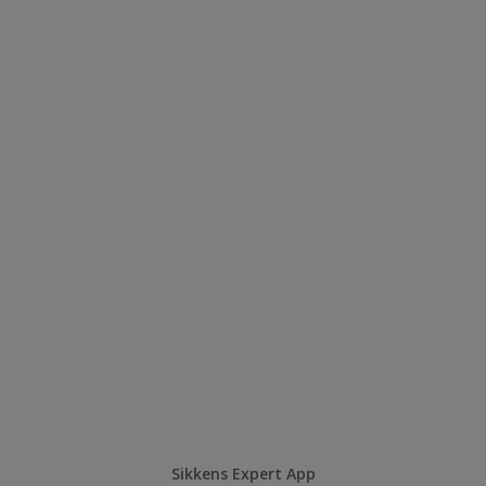
Sikkens Expert App