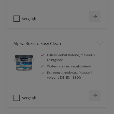
Vergelijk
Alpha Rezisto Easy Clean
Ultiem vlekafstotend, makkelijk
reinigbaar
Water-, vuil- en vetafstotend
Extreem schrobvast (klasse 1
volgens DIN EN 13300)
Vergelijk