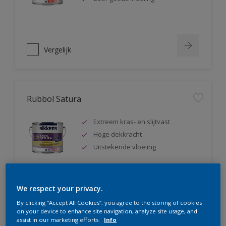
Vergelijk
Rubbol Satura
Extreem kras- en slijtvast
Hoge dekkracht
Uitstekende vloeiing
We respect your privacy.
Vergelijk
By clicking “Accept All Cookies”, you agree to the storing of cookies
on your device to enhance site navigation, analyze site usage, and
assist in our marketing efforts.
Info