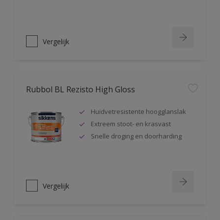
Vergelijk
Rubbol BL Rezisto High Gloss
Huidvetresistente hoogglanslak
Extreem stoot- en krasvast
Snelle droging en doorharding
Vergelijk