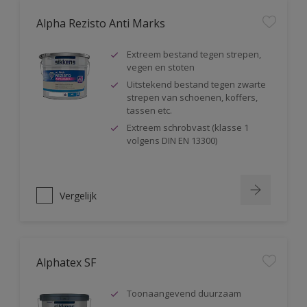
Alpha Rezisto Anti Marks
Extreem bestand tegen strepen,
vegen en stoten
Uitstekend bestand tegen zwarte
strepen van schoenen, koffers,
tassen etc.
Extreem schrobvast (klasse 1
volgens DIN EN 13300)
Vergelijk
Alphatex SF
Toonaangevend duurzaam