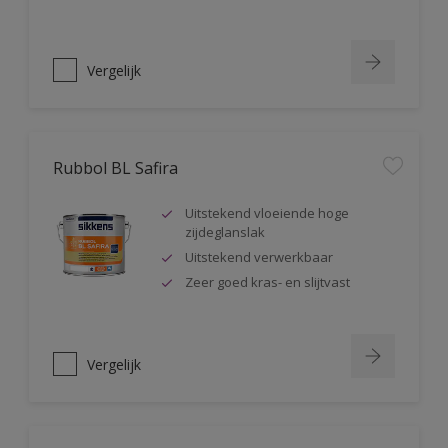
Vergelijk
Rubbol BL Safira
Uitstekend vloeiende hoge
zijdeglanslak
Uitstekend verwerkbaar
Zeer goed kras- en slijtvast
Vergelijk