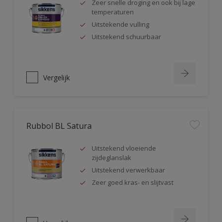
Zeer snelle droging en ook bij lage
temperaturen
Uitstekende vulling
Uitstekend schuurbaar
Vergelijk
Rubbol BL Satura
Uitstekend vloeiende
zijdeglanslak
Uitstekend verwerkbaar
Zeer goed kras- en slijtvast