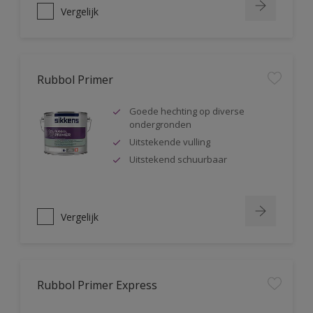
Vergelijk
Rubbol Primer
Goede hechting op diverse
ondergronden
Uitstekende vulling
Uitstekend schuurbaar
Vergelijk
Rubbol Primer Express