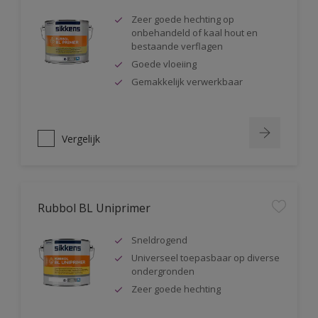
Zeer goede hechting op
onbehandeld of kaal hout en
bestaande verflagen
Goede vloeiing
Gemakkelijk verwerkbaar
Vergelijk
Rubbol BL Uniprimer
Sneldrogend
Universeel toepasbaar op diverse
ondergronden
Zeer goede hechting