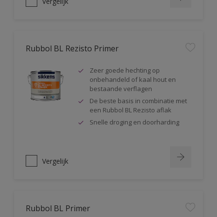
Vergelijk
Rubbol BL Rezisto Primer
Zeer goede hechting op
onbehandeld of kaal hout en
bestaande verflagen
De beste basis in combinatie met
een Rubbol BL Rezisto aflak
Snelle droging en doorharding
Vergelijk
Rubbol BL Primer