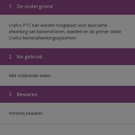
1.
De ondergrond
Crafco PTC kan worden toegepast voor duurzame
afwerking van binnenvloeren, wanden en als primer onder
Crafco binnenafwerkingssystemen.
2.
Na gebruik
Met voldoende water.
3.
Bewaren
Vorstvrij bewaren