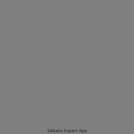
Sikkens Expert App