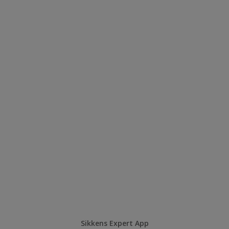
Sikkens Expert App