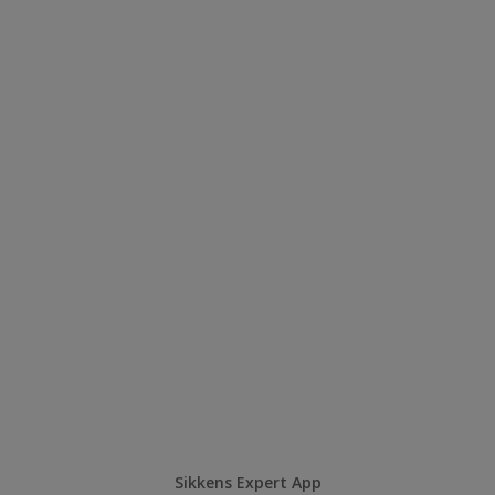
Sikkens Expert App